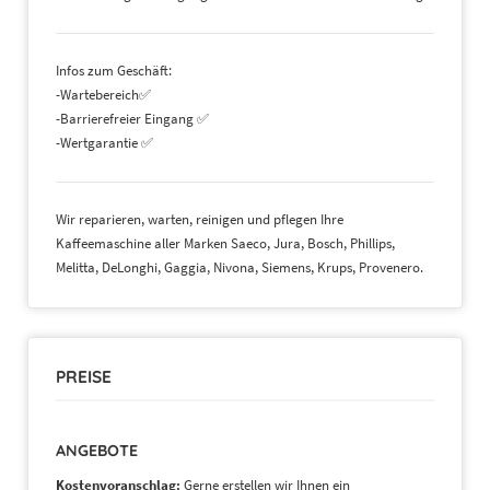
Infos zum Geschäft:
-Wartebereich✅
-Barrierefreier Eingang ✅
-Wertgarantie ✅
Wir reparieren, warten, reinigen und pflegen Ihre
Kaffeemaschine aller Marken Saeco, Jura, Bosch, Phillips,
Melitta, DeLonghi, Gaggia, Nivona, Siemens, Krups, Provenero.
PREISE
ANGEBOTE
Kostenvoranschlag:
Gerne erstellen wir Ihnen ein