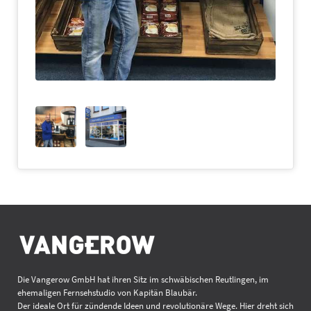
Die Vangerow GmbH hat ihren Sitz im schwäbischen Reutlingen, im
ehemaligen Fernsehstudio von Kapitän Blaubär.
Der ideale Ort für zündende Ideen und revolutionäre Wege. Hier dreht sich