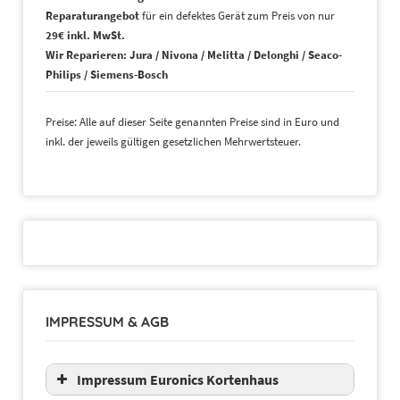
Reparaturangebot
für ein defektes Gerät zum Preis von nur
29€ inkl. MwSt.
Wir Reparieren: Jura / Nivona / Melitta / Delonghi / Seaco-
Philips / Siemens-Bosch
Preise: Alle auf dieser Seite genannten Preise sind in Euro und
inkl. der jeweils gültigen gesetzlichen Mehrwertsteuer.
IMPRESSUM & AGB
Impressum Euronics Kortenhaus