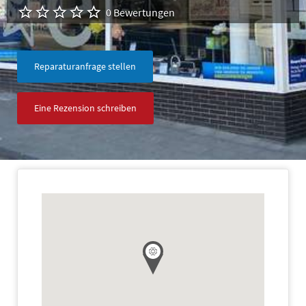
0 Bewertungen
Reparaturanfrage stellen
Eine Rezension schreiben