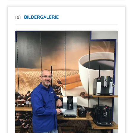
BILDERGALERIE