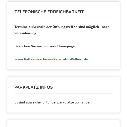
d)
TELEFONISCHE ERREICHBARKEIT
Termine außerhalb der Öffnungszeiten sind möglich - nach
Vereinbarung
Besuchen Sie auch unsere Homepage:
www.Kaffeemaschinen-Reparatur-Velbert.de
§ 5 Haftung
(1
PARKPLATZ INFOS
Es sind ausreichend Kundenparkplätze vorhanden.