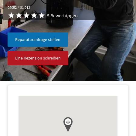
02052 / 81 013
5 Bewertungen
Reparaturanfrage stellen
Eine Rezension schreiben