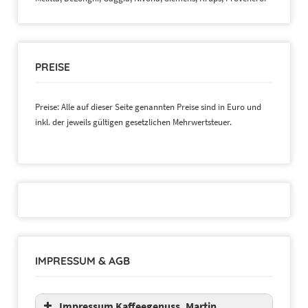
PREISE
Preise: Alle auf dieser Seite genannten Preise sind in Euro und
inkl. der jeweils gültigen gesetzlichen Mehrwertsteuer.
IMPRESSUM & AGB
Impressum Kaffeegenuss, Martin