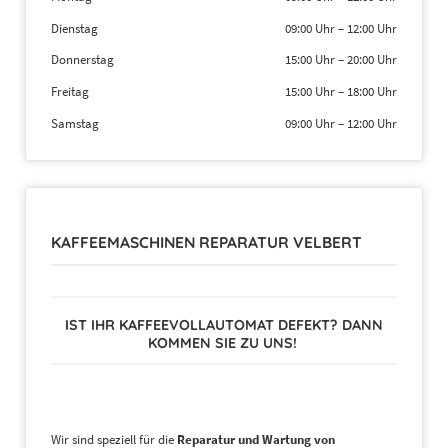
Dienstag
09:00 Uhr
–
12:00 Uhr
Donnerstag
15:00 Uhr
–
20:00 Uhr
Freitag
15:00 Uhr
–
18:00 Uhr
Samstag
09:00 Uhr
–
12:00 Uhr
KAFFEEMASCHINEN REPARATUR VELBERT
IST IHR KAFFEEVOLLAUTOMAT DEFEKT? DANN
KOMMEN SIE ZU UNS!
Wir sind speziell für die
Reparatur und Wartung von