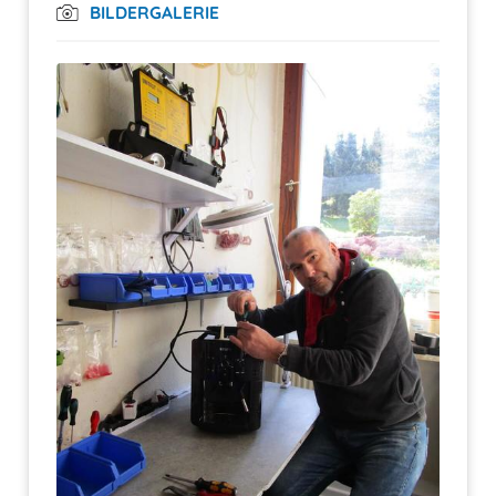
BILDERGALERIE
(3)