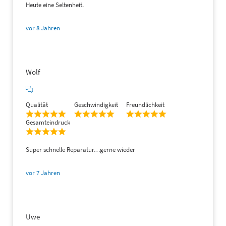
Heute eine Seltenheit.
(2)
vor 8 Jahren
Wolf
Qualität
Geschwindigkeit
Freundlichkeit
Gesamteindruck
Super schnelle Reparatur…gerne wieder
vor 7 Jahren
Uwe