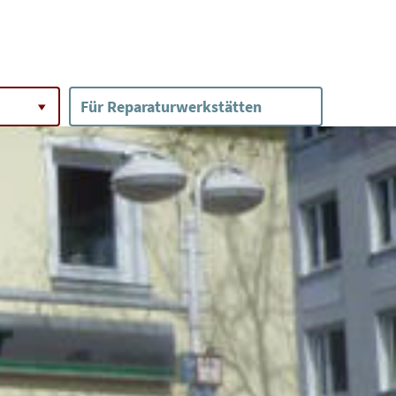
Für Reparaturwerkstätten