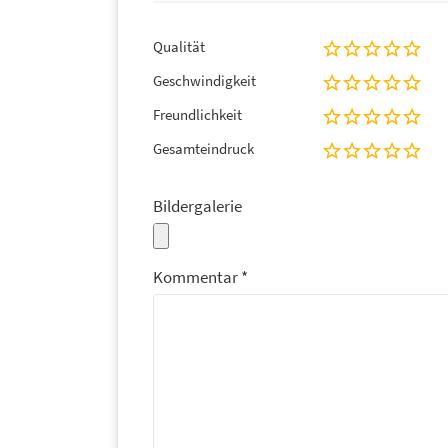
Qualität
Geschwindigkeit
Freundlichkeit
Gesamteindruck
Bildergalerie
Kommentar
*