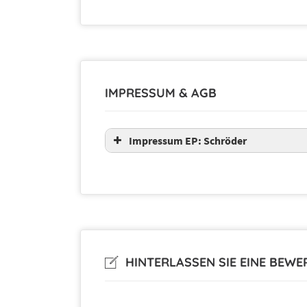
IMPRESSUM & AGB
Impressum EP: Schröder
HINTERLASSEN SIE EINE BEW