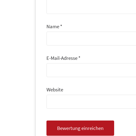
Name
*
E-Mail-Adresse
*
Website