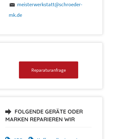
meisterwerkstatt@schroeder-
mk.de
Reparaturanfrage
FOLGENDE GERÄTE ODER
MARKEN REPARIEREN WIR