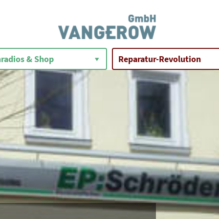
radios & Shop
Reparatur-Revolution