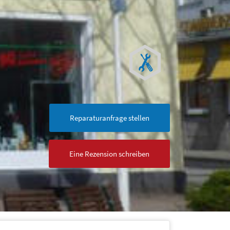
Reparaturanfrage stellen
Eine Rezension schreiben