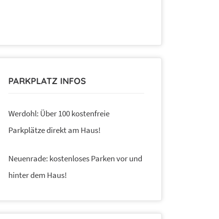
PARKPLATZ INFOS
Werdohl: Über 100 kostenfreie
Parkplätze direkt am Haus!
Neuenrade: kostenloses Parken vor und
hinter dem Haus!