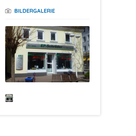
BILDERGALERIE