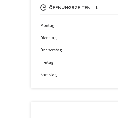
ÖFFNUNGSZEITEN ⬇
Montag
Dienstag
Donnerstag
Freitag
Samstag