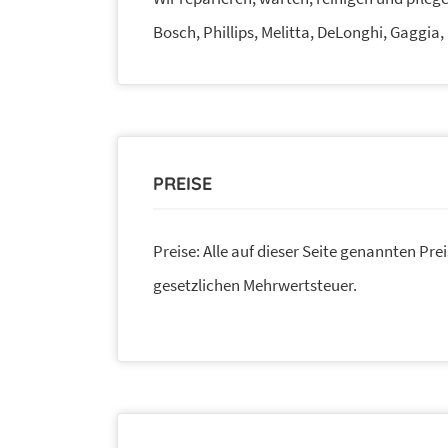
Bosch, Phillips, Melitta, DeLonghi, Gaggia
PREISE
Preise: Alle auf dieser Seite genannten Prei
gesetzlichen Mehrwertsteuer.