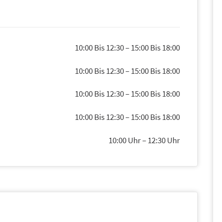
10:00 Bis 12:30
–
15:00 Bis 18:00
10:00 Bis 12:30
–
15:00 Bis 18:00
10:00 Bis 12:30
–
15:00 Bis 18:00
10:00 Bis 12:30
–
15:00 Bis 18:00
10:00 Uhr
–
12:30 Uhr