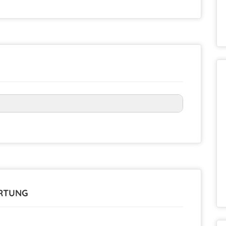
ERTUNG