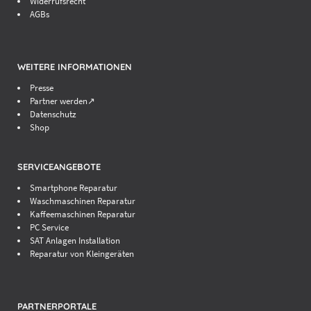
Widerrufsrecht
AGBs
WEITERE INFORMATIONEN
Presse
Partner werden↗
Datenschutz
Shop
SERVICEANGEBOTE
Smartphone Reparatur
Waschmaschinen Reparatur
Kaffeemaschinen Reparatur
PC Service
SAT Anlagen Installation
Reparatur von Kleingeräten
PARTNERPORTALE