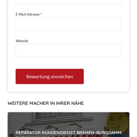
E-Mail-Adresse
*
Website
WEITERE MACHER IN IHRER NÄHE
REPARATUR KUNDENDIENST BREMEN-BURGDAMM