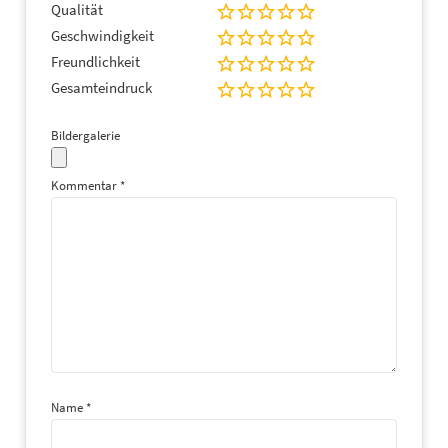
Qualität
Geschwindigkeit
Freundlichkeit
Gesamteindruck
Bildergalerie
Kommentar
*
Name
*