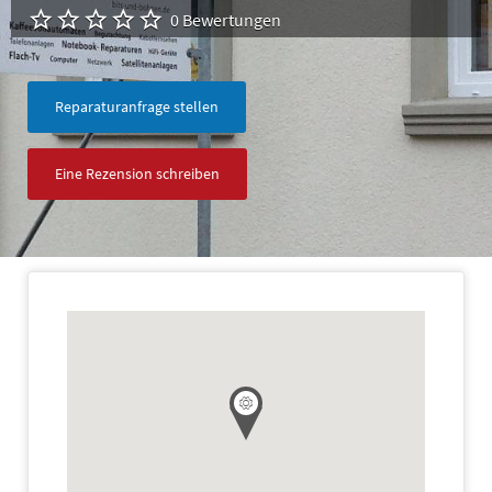
0 Bewertungen
Reparaturanfrage stellen
Eine Rezension schreiben