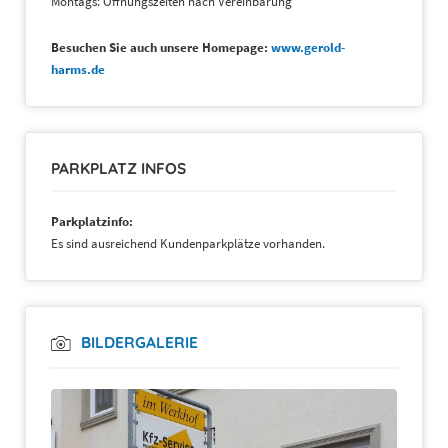
Montags: Öffnungszeiten nach Vereinbarung
Besuchen Sie auch unsere Homepage:
www.gerold-
harms.de
PARKPLATZ INFOS
Parkplatzinfo:
Es sind ausreichend Kundenparkplätze vorhanden.
BILDERGALERIE