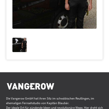
Die Vangerow GmbH hat ihren Sitz im schwäbischen Reutlingen, im
ehemaligen Fernsehstudio von Kapitän Blaubär.
Der ideale Ort für zündende Ideen und revolutionäre Wege. Hier dreht sich