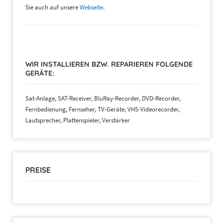
Sie auch auf unsere
Webseite
.
WIR INSTALLIEREN BZW. REPARIEREN FOLGENDE
GERÄTE:
Sat-Anlage, SAT-Receiver, BluRay-Recorder, DVD-Recorder,
Fernbedienung, Fernseher, TV-Geräte, VHS-Videorecorder,
Lautsprecher, Plattenspieler, Verstärker
PREISE