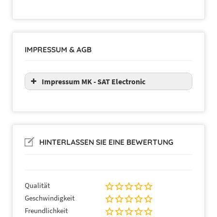
IMPRESSUM & AGB
Impressum MK - SAT Electronic
HINTERLASSEN SIE EINE BEWERTUNG
Qualität
Geschwindigkeit
Freundlichkeit