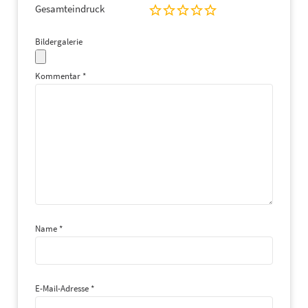
Gesamteindruck
Bildergalerie
Kommentar
*
Name
*
E-Mail-Adresse
*