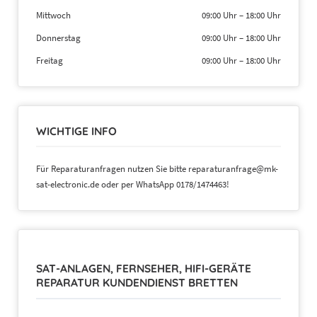
Mittwoch
09:00 Uhr
–
18:00 Uhr
Donnerstag
09:00 Uhr
–
18:00 Uhr
Freitag
09:00 Uhr
–
18:00 Uhr
WICHTIGE INFO
Für Reparaturanfragen nutzen Sie bitte reparaturanfrage@mk-
sat-electronic.de oder per WhatsApp 0178/1474463!
SAT-ANLAGEN, FERNSEHER, HIFI-GERÄTE
REPARATUR KUNDENDIENST BRETTEN