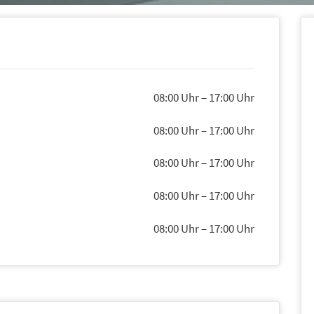
08:00 Uhr
–
17:00 Uhr
08:00 Uhr
–
17:00 Uhr
08:00 Uhr
–
17:00 Uhr
08:00 Uhr
–
17:00 Uhr
08:00 Uhr
–
17:00 Uhr