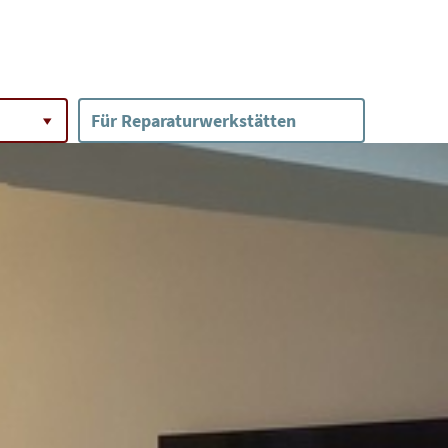
Für Reparaturwerkstätten