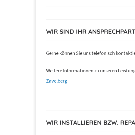
WIR SIND IHR ANSPRECHPAR
Gerne können Sie uns telefonisch kontaktie
Weitere Informationen zu unseren Leistung
Zavelberg
WIR INSTALLIEREN BZW. REP