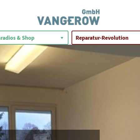
radios & Shop
Reparatur-Revolution