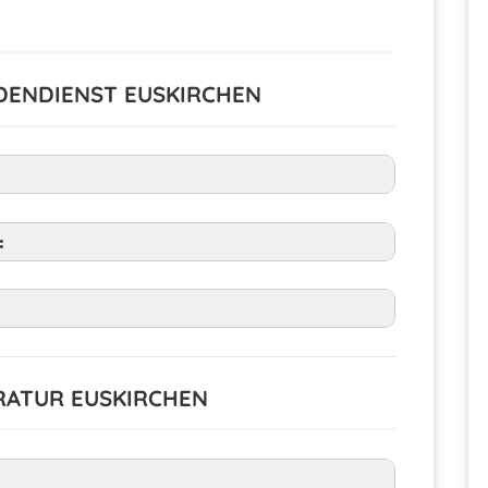
DENDIENST EUSKIRCHEN
:
RATUR EUSKIRCHEN