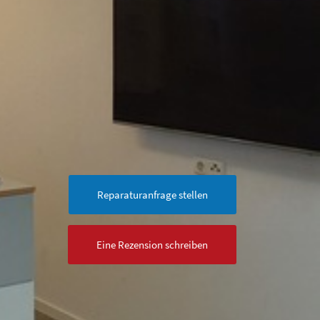
Reparaturanfrage stellen
Eine Rezension schreiben