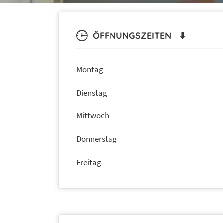
ÖFFNUNGSZEITEN ⬇
Montag
Dienstag
Mittwoch
Donnerstag
Freitag