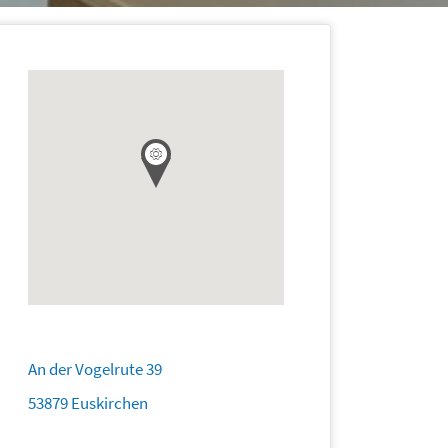
An der Vogelrute 39
53879 Euskirchen