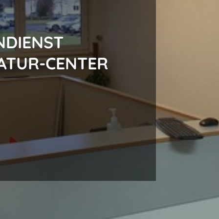
NDIENST
ATUR-CENTER