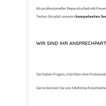
Als professioneller Reparaturbetrieb freuen
Testen Sie jetzt unseren
kompetenten Ser
WIR SIND IHR ANSPRECHPAR
Sie haben Fragen, möchten eine Preisausk
Gerne können Sie uns telefonisch kontakti