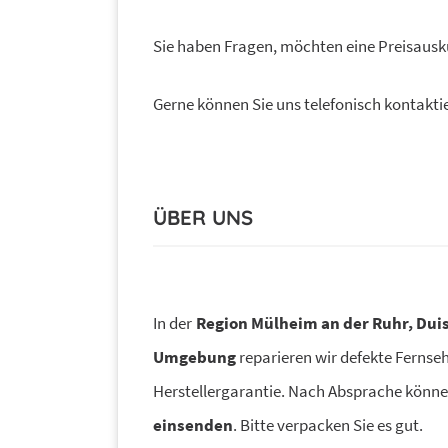
Sie haben Fragen, möchten eine Preisausk
Gerne können Sie uns telefonisch kontakti
ÜBER UNS
In der
Region Mülheim an der Ruhr, Dui
Umgebung
reparieren wir defekte Fernse
Herstellergarantie. Nach Absprache können
einsenden
. Bitte verpacken Sie es gut.