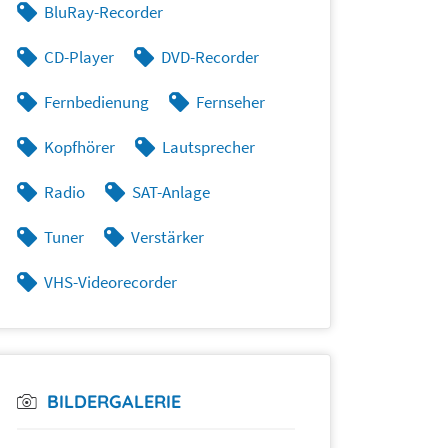
BluRay-Recorder
CD-Player
DVD-Recorder
Fernbedienung
Fernseher
Kopfhörer
Lautsprecher
Radio
SAT-Anlage
Tuner
Verstärker
VHS-Videorecorder
BILDERGALERIE