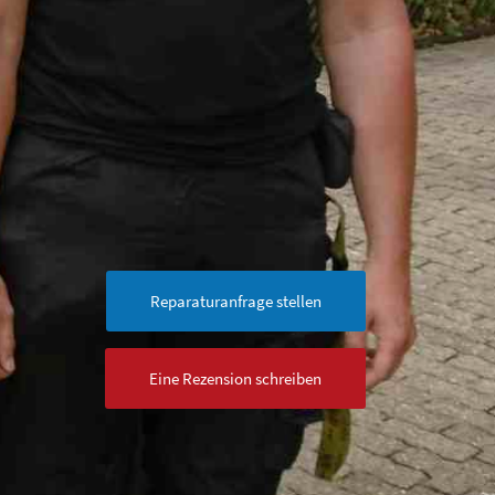
Reparaturanfrage stellen
Eine Rezension schreiben