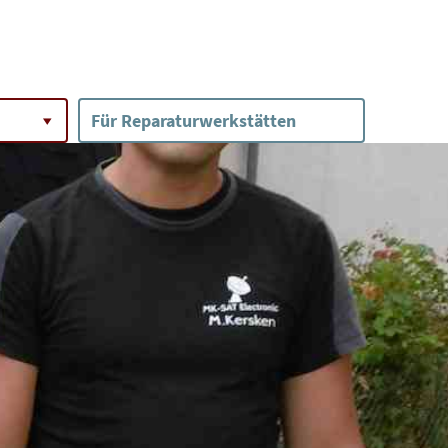
Für Reparaturwerkstätten