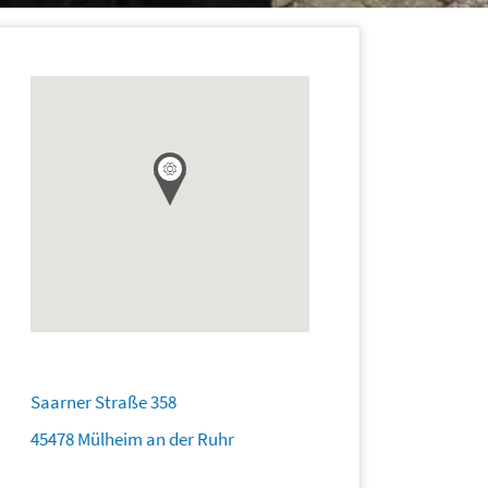
Saarner Straße 358
45478 Mülheim an der Ruhr