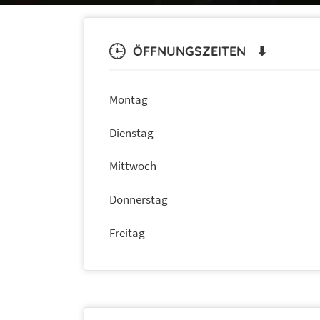
ÖFFNUNGSZEITEN ⬇
Montag
Dienstag
Mittwoch
Donnerstag
Freitag