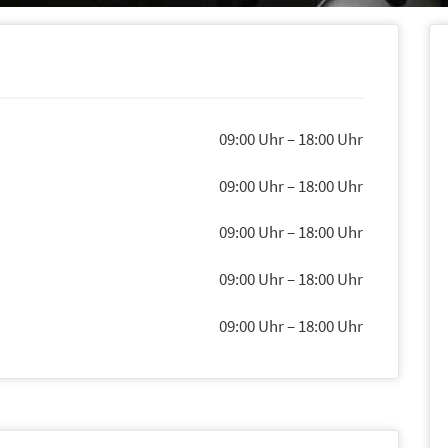
09:00 Uhr
–
18:00 Uhr
09:00 Uhr
–
18:00 Uhr
09:00 Uhr
–
18:00 Uhr
09:00 Uhr
–
18:00 Uhr
09:00 Uhr
–
18:00 Uhr