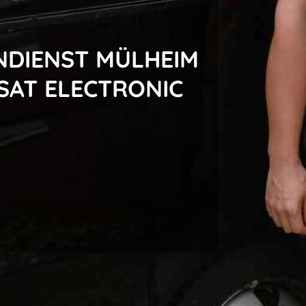
NDIENST MÜLHEIM
SAT ELECTRONIC