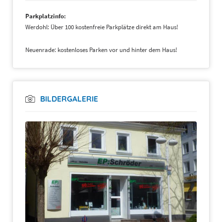
Parkplatzinfo:
Werdohl: Über 100 kostenfreie Parkplätze direkt am Haus!
Neuenrade: kostenloses Parken vor und hinter dem Haus!
BILDERGALERIE