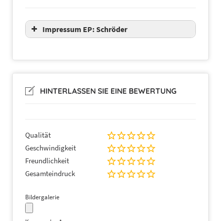
Impressum EP: Schröder
HINTERLASSEN SIE EINE BEWERTUNG
Qualität
Geschwindigkeit
Freundlichkeit
Gesamteindruck
Bildergalerie