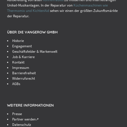
Unikat-Musikanlagen. In der Reparatur von
Küchenmaschinen wie
Thermomix und KichtenAid
sehen wir einen der größten Zukunftsmärkte
der Reparatur.
ÜBER DIE VANGEROW GMBH
Historie
Engagement
Geschäftsfelder & Markenwelt
Job & Karriere
Kontakt
Impressum
Barrierefreiheit
Widerrufsrecht
AGBs
WEITERE INFORMATIONEN
Presse
Partner werden↗
Datenschutz