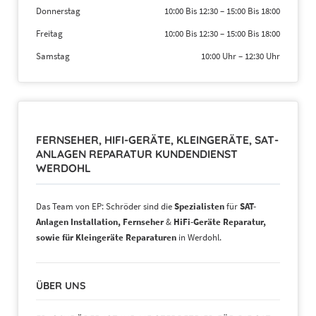
Donnerstag
10:00 Bis 12:30
–
15:00 Bis 18:00
Freitag
10:00 Bis 12:30
–
15:00 Bis 18:00
Samstag
10:00 Uhr
–
12:30 Uhr
FERNSEHER, HIFI-GERÄTE, KLEINGERÄTE, SAT-
ANLAGEN REPARATUR KUNDENDIENST
WERDOHL
Das Team von EP: Schröder sind die
Spezialisten
für
SAT-
Anlagen Installation, Fernseher
&
HiFi-Geräte Reparatur,
sowie für Kleingeräte Reparaturen
in Werdohl.
ÜBER UNS