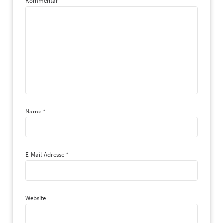
Kommentar
*
Name
*
E-Mail-Adresse
*
Website