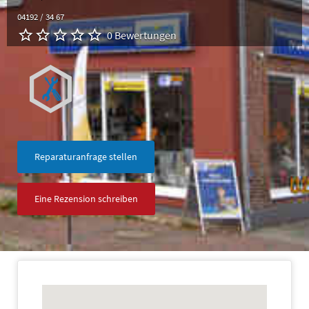
04192 / 34 67
0 Bewertungen
Reparaturanfrage stellen
Eine Rezension schreiben