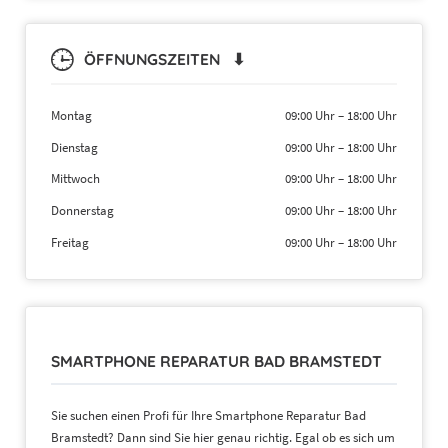
ÖFFNUNGSZEITEN ⬇
Montag
09:00 Uhr
–
18:00 Uhr
Dienstag
09:00 Uhr
–
18:00 Uhr
Mittwoch
09:00 Uhr
–
18:00 Uhr
Donnerstag
09:00 Uhr
–
18:00 Uhr
Freitag
09:00 Uhr
–
18:00 Uhr
SMARTPHONE REPARATUR BAD BRAMSTEDT
Sie suchen einen Profi für Ihre Smartphone Reparatur Bad
Bramstedt? Dann sind Sie hier genau richtig. Egal ob es sich um