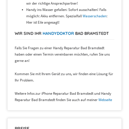
wir der richtige Ansprechpartner!
Handy ins Wasser gefallen: Sofort ausschalten! Falls
möglich: Akku entfernen. Spezialfall
Wasserschaden
:
Hier ist Eile angesagt!
WIR SIND IHR
HANDYDOKTOR
BAD BRAMSTEDT
Falls Sie Fragen zu einer Handy Reparatur Bad Bramstedt
haben oder einen Termin vereinbaren möchten, rufen Sie uns
gerne an!
Kommen Sie mit Ihrem Gerät zu uns, wir finden eine Lösung für
Ihr Problem.
Weitere Infos zur iPhone Reparatur Bad Bramstedt und Handy
Reparatur Bad Bramstedt finden Sie auch auf meiner
Webseite
PREISE