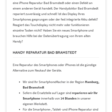
eine iPhone Reparatur Bad Bramstedt oder einen Defekt an
einem anderen Gerät handelt. Der Handydoktor Bad Bramstedt
repariert zuverlässig und schnell! Ist das Display Ihres
Smartphones gesprungen oder der fest integrierte Akku defekt?
Reagiert das Touchdisplay nicht mehr oder funktionieren
einzelne Tasten nicht? Haben Sie ein neues Smartphone und
brauchen Hilfe bei der Datenübertragung von Ihrem alten
Handy?
HANDY REPARATUR BAD BRAMSTEDT
Eine Reparatur des Smartphones oder iPhones ist die günstige
Alternative zum Neukauf der Geräte.
Wir sind Ihr SmartphoneMacher in der Region
Hamburg,
Bad Bramstedt
Sofern die Ersatzteile auf Lager sind
reparieren wir Ihr
Smartphone
innerhalb von
24 Stunden
in unserer
eigenen Werkstatt.
Für die Smartphone-, Tablet- und iPhone Reparatur sind