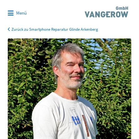
Suchen
Menü
nach:
Zurück zu Smartphone Reparatur Glinde Arkenberg