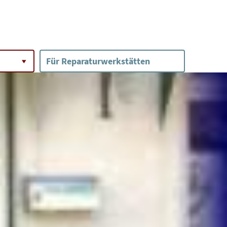
Für Reparaturwerkstätten