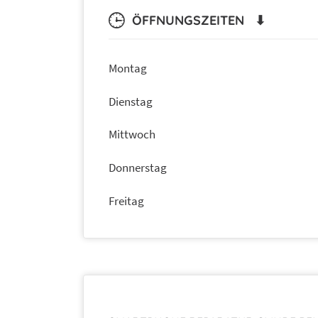
ÖFFNUNGSZEITEN ⬇
Montag
Dienstag
Mittwoch
Donnerstag
Freitag