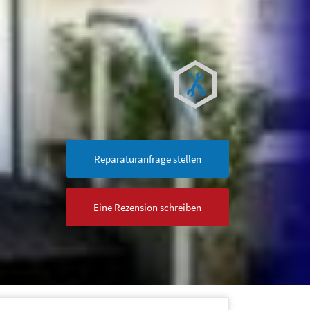
Reparaturanfrage stellen
Eine Rezension schreiben