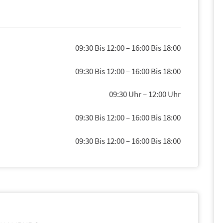
09:30 Bis 12:00
–
16:00 Bis 18:00
09:30 Bis 12:00
–
16:00 Bis 18:00
09:30 Uhr
–
12:00 Uhr
09:30 Bis 12:00
–
16:00 Bis 18:00
09:30 Bis 12:00
–
16:00 Bis 18:00