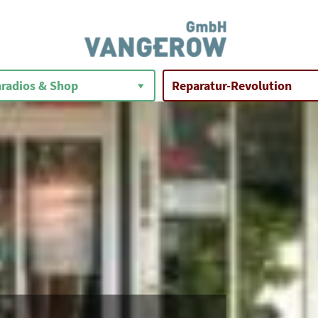
radios & Shop
Reparatur-Revolution