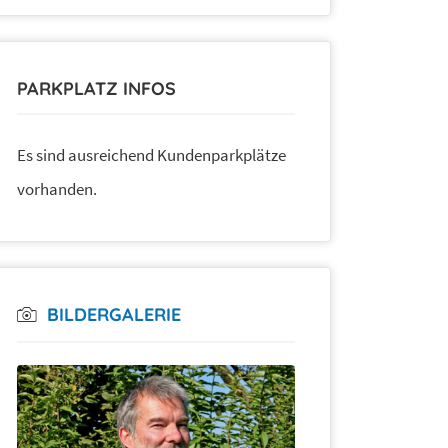
PARKPLATZ INFOS
Es sind ausreichend Kundenparkplätze
vorhanden.
BILDERGALERIE