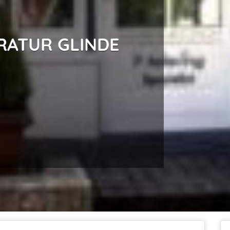
RATUR GLINDE