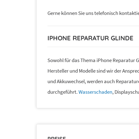
Gerne können Sie uns telefonisch kontakti
IPHONE REPARATUR GLINDE
Sowohl für das Thema iPhone Reparatur G
Hersteller und Modelle sind wir der Anspre
und Akkuwechsel, werden auch Reparatur
durchgeführt.
Wasserschaden
, Displaysch
PREISE