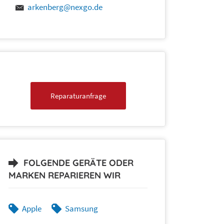
arkenberg@nexgo.de
Reparaturanfrage
FOLGENDE GERÄTE ODER
MARKEN REPARIEREN WIR
Apple
Samsung