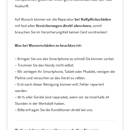
Auskunft.
Auf Wunsch können wir die Reparatur
bei Haftpflichschäden
mit fast allen
Versicherungen direkt abrechnen
, somit
brauchen Sie im Versicherungsfall keinen Cent vorstrecken!
Was bei Wasserschäden zu beachten ist:
– Bringen Sie uns das Smartphone so schnell Sie können vorbei.
– Trocknen Sie das Handy nicht selbst.
– Wir zerlegen Ihr Smartphone, Tablet oder Phablet, reinigen die
Platine und versuchen so das Gerät zu retten.
– Erst nach dieser Reinigung können evlt. Fehler repariert
werden.
– 95 % aller Geräte sind reparabel, wenn wir sie innerhalb 24
Stunden in der Werkstatt haben.
– Bitte erfragen Sie die Konditionen direkt bei uns.