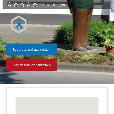
0 Bewertungen
Reparaturanfrage stellen
Eine Rezension schreiben