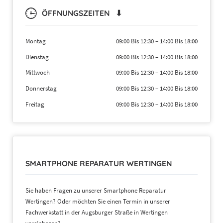
ÖFFNUNGSZEITEN ⬇
Montag
09:00 Bis 12:30
–
14:00 Bis 18:00
Dienstag
09:00 Bis 12:30
–
14:00 Bis 18:00
Mittwoch
09:00 Bis 12:30
–
14:00 Bis 18:00
Donnerstag
09:00 Bis 12:30
–
14:00 Bis 18:00
Freitag
09:00 Bis 12:30
–
14:00 Bis 18:00
SMARTPHONE REPARATUR WERTINGEN
Sie haben Fragen zu unserer Smartphone Reparatur
Wertingen? Oder möchten Sie einen Termin in unserer
Fachwerkstatt in der Augsburger Straße in Wertingen