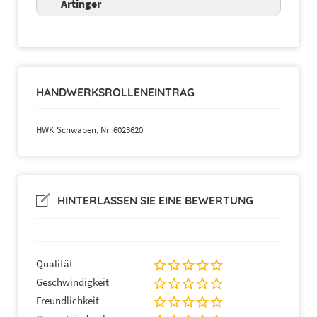
Artinger
HANDWERKSROLLENEINTRAG
HWK Schwaben, Nr. 6023620
HINTERLASSEN SIE EINE BEWERTUNG
Qualität
Geschwindigkeit
Freundlichkeit