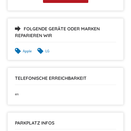
FOLGENDE GERÄTE ODER MARKEN
REPARIEREN WIR
Apple
LG
TELEFONISCHE ERREICHBARKEIT
en
PARKPLATZ INFOS