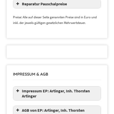
Reparatur Pauschalpreise
Preise: Alle auf dieser Seite genannten Preise sind in Euro und
inkl. der jeweils gültigen gesetzlichen Mehrwertsteuer.
49,00 €*
59,00 €*
39,00€*
IMPRESSUM & AGB
Impressum EP: Artinger, Inh. Thorsten
Artinger
AGB von EP: Artinger, Inh. Thorsten