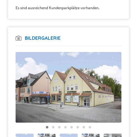
Es sind ausreichend Kundenparkplätze vorhanden.
BILDERGALERIE