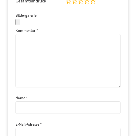
Gesamteindruck
Bildergalerie
Kommentar
*
Name
*
E-Mail-Adresse
*