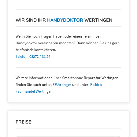
WIR SIND IHR
HANDYDOKTOR
WERTINGEN
Wenn Sie noch Fragen haben oder einen Termin beim
Handydoktor vereinbaren möchten? Dann können Sie uns gern
telefonisch kontaktieren.
Telefon: 08272 / 31 24
Weitere Informationen über Smartphone Reparatur Wertingen
finden Sie auch unter:
EP:Artinger
und unter:
Elektro
Fachhandel Wertingen
PREISE