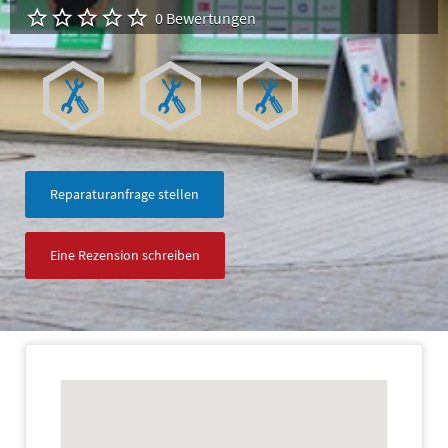
0 Bewertungen
Reparaturanfrage stellen
Eine Rezension schreiben