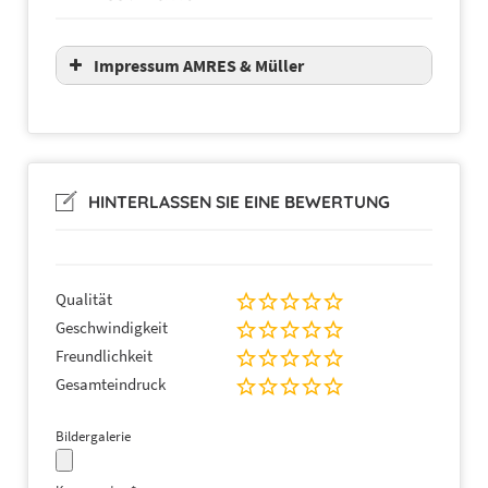
Impressum AMRES & Müller
HINTERLASSEN SIE EINE BEWERTUNG
Qualität
Geschwindigkeit
Freundlichkeit
Gesamteindruck
Bildergalerie