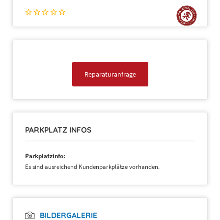
Reparaturanfrage
PARKPLATZ INFOS
Parkplatzinfo:
Es sind ausreichend Kundenparkplätze vorhanden.
BILDERGALERIE