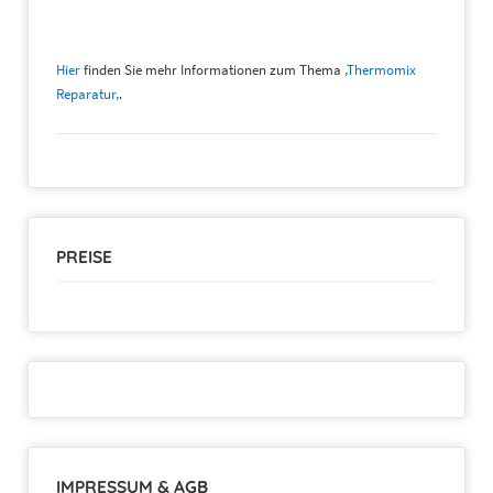
Hier
finden Sie mehr Informationen zum Thema ‚
Thermomix
Reparatur
‚.
PREISE
IMPRESSUM & AGB