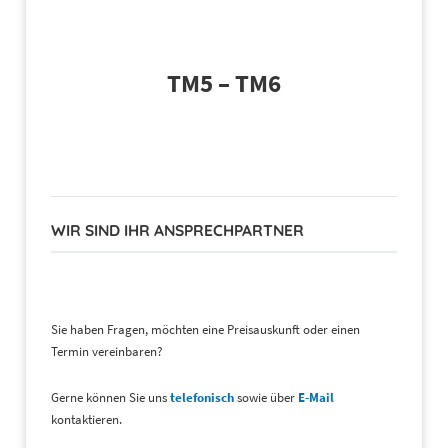
TM5 – TM6
WIR SIND IHR ANSPRECHPARTNER
Sie haben Fragen, möchten eine Preisauskunft oder einen
Termin vereinbaren?
Gerne können Sie uns
telefonisch
sowie über
E-Mail
kontaktieren.