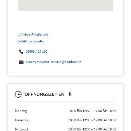
Jülicher Straße 239
52249 Eschweiler
02403 / 15 100
amres.monitor-service@t-online.de
ÖFFNUNGSZEITEN ⬇
Montag
10:00 Bis 12:30
–
17:00 Bis 18:30
Dienstag
10:00 Bis 12:30
–
17:00 Bis 18:30
Mittwoch
10:00 Bis 12:30
–
17:00 Bis 18:30