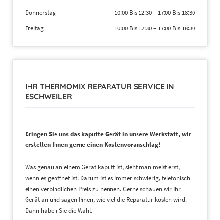
Donnerstag
10:00 Bis 12:30
–
17:00 Bis 18:30
Freitag
10:00 Bis 12:30
–
17:00 Bis 18:30
IHR THERMOMIX REPARATUR SERVICE IN
ESCHWEILER
Bringen Sie uns das kaputte Gerät in unsere Werkstatt, wir
erstellen Ihnen gerne einen Kostenvoranschlag!
Was genau an einem Gerät kaputt ist, sieht man meist erst,
wenn es geöffnet ist. Darum ist es immer schwierig, telefonisch
einen verbindlichen Preis zu nennen. Gerne schauen wir Ihr
Gerät an und sagen Ihnen, wie viel die Reparatur kosten wird.
Dann haben Sie die Wahl.