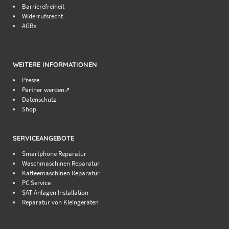
Barrierefreiheit
Widerrufsrecht
AGBs
WEITERE INFORMATIONEN
Presse
Partner werden↗
Datenschutz
Shop
SERVICEANGEBOTE
Smartphone Reparatur
Waschmaschinen Reparatur
Kaffeemaschinen Reparatur
PC Service
SAT Anlagen Installation
Reparatur von Kleingeräten