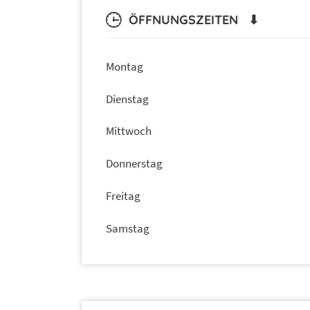
ÖFFNUNGSZEITEN ⬇
Montag
Dienstag
Mittwoch
Donnerstag
Freitag
Samstag