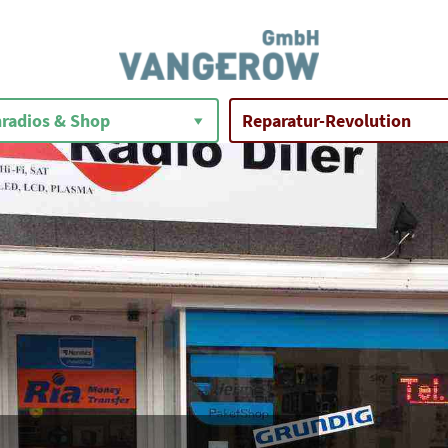
radios & Shop
Reparatur-Revolution