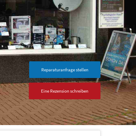
Reparaturanfrage stellen
Eine Rezension schreiben