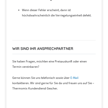
Wenn dieser Fehler erscheint, dann ist
höchstwahrscheinlich die Verriegelungseinheit defekt.
WIR SIND IHR ANSPRECHPARTNER
Sie haben Fragen, möchten eine Preisauskunft oder einen
Termin vereinbaren?
Gerne können Sie uns telefonisch sowie über
E-Mail
kontaktieren. Wir sind gerne für Sie da und freuen uns auf Sie –
Thermomix Kundendienst Gescher.