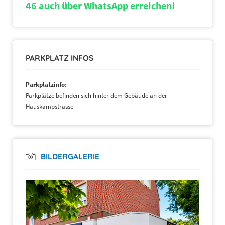
46 auch über WhatsApp erreichen!
PARKPLATZ INFOS
Parkplatzinfo:
Parkplätze befinden sich hinter dem Gebäude an der
Hauskampstrasse
BILDERGALERIE