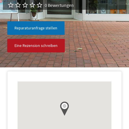
0 Bewertungen
Reparaturanfrage stellen
Eine Rezension schreiben