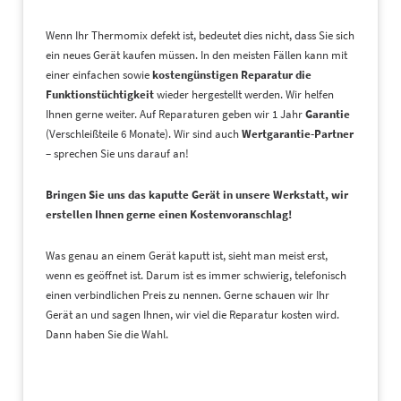
Wenn Ihr Thermomix defekt ist, bedeutet dies nicht, dass Sie sich
ein neues Gerät kaufen müssen. In den meisten Fällen kann mit
einer einfachen sowie
kostengünstigen Reparatur die
Funktionstüchtigkeit
wieder hergestellt werden. Wir helfen
Ihnen gerne weiter. Auf Reparaturen geben wir 1 Jahr
Garantie
(Verschleißteile 6 Monate). Wir sind auch
Wertgarantie-Partner
– sprechen Sie uns darauf an!
Bringen Sie uns das kaputte Gerät in unsere Werkstatt, wir
erstellen Ihnen gerne einen Kostenvoranschlag!
Was genau an einem Gerät kaputt ist, sieht man meist erst,
wenn es geöffnet ist. Darum ist es immer schwierig, telefonisch
einen verbindlichen Preis zu nennen. Gerne schauen wir Ihr
Gerät an und sagen Ihnen, wir viel die Reparatur kosten wird.
Dann haben Sie die Wahl.