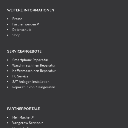
WEITERE INFORMATIONEN
Presse
Partner werden↗
Datenschutz
Shop
SERVICEANGEBOTE
Smartphone Reparatur
Waschmaschinen Reparatur
Kaffeemaschinen Reparatur
PC Service
SAT Anlagen Installation
Reparatur von Kleingeräten
PARTNERPORTALE
MeinMacher↗
Vangerow Service↗