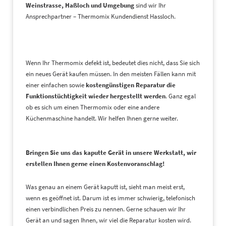
Weinstrasse, Haßloch und Umgebung
sind wir Ihr
Ansprechpartner – Thermomix Kundendienst Hassloch.
Wenn Ihr Thermomix defekt ist, bedeutet dies nicht, dass Sie sich
ein neues Gerät kaufen müssen. In den meisten Fällen kann mit
einer einfachen sowie
kostengünstigen Reparatur die
Funktionstüchtigkeit wieder hergestellt werden
. Ganz egal
ob es sich um einen Thermomix oder eine andere
Küchenmaschine handelt. Wir helfen Ihnen gerne weiter.
Bringen Sie uns das kaputte Gerät in unsere Werkstatt, wir
erstellen Ihnen gerne einen Kostenvoranschlag!
Was genau an einem Gerät kaputt ist, sieht man meist erst,
wenn es geöffnet ist. Darum ist es immer schwierig, telefonisch
einen verbindlichen Preis zu nennen. Gerne schauen wir Ihr
Gerät an und sagen Ihnen, wir viel die Reparatur kosten wird.