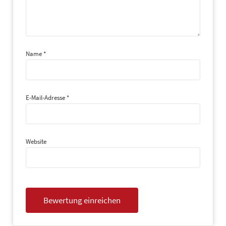
Name
*
E-Mail-Adresse
*
Website