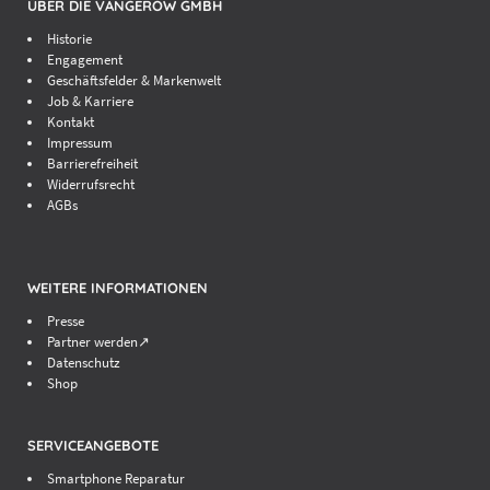
ÜBER DIE VANGEROW GMBH
Historie
Engagement
Geschäftsfelder & Markenwelt
Job & Karriere
Kontakt
Impressum
Barrierefreiheit
Widerrufsrecht
AGBs
WEITERE INFORMATIONEN
Presse
Partner werden↗
Datenschutz
Shop
SERVICEANGEBOTE
Smartphone Reparatur