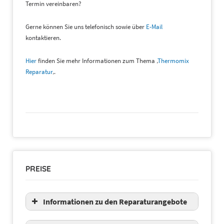
Termin vereinbaren?
Gerne können Sie uns telefonisch sowie über
E-Mail
kontaktieren.
Hier
finden Sie mehr Informationen zum Thema ‚
Thermomix
Reparatur
‚.
PREISE
Informationen zu den Reparaturangebote