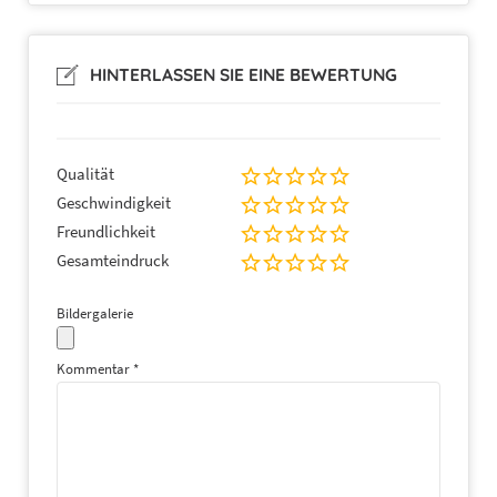
HINTERLASSEN SIE EINE BEWERTUNG
Qualität
Geschwindigkeit
Freundlichkeit
Gesamteindruck
Bildergalerie
Kommentar
*