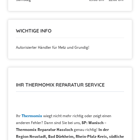
WICHTIGE INFO
Autorisierter Händler für Metz und Grundig!
IHR THERMOMIX REPARATUR SERVICE
Ihr
Thermomix
wiegt nicht mehr richtig oder zeigt einen
anderen Fehler? Dann sind Sie bei uns,
SP: Wanisch –
Thermomix Reparatur Hassloch
genau richtig!
In der
Region
Neustadt, Bad Dürkheim, Rhein-Pfalz-Kreis, südliche