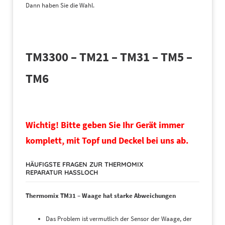
Dann haben Sie die Wahl.
TM3300 – TM21 – TM31 – TM5 –
TM6
Wichtig! Bitte geben Sie Ihr Gerät immer
komplett, mit Topf und Deckel bei uns ab.
HÄUFIGSTE FRAGEN ZUR THERMOMIX
REPARATUR HASSLOCH
Thermomix TM31 – Waage hat starke Abweichungen
Das Problem ist vermutlich der Sensor der Waage, der