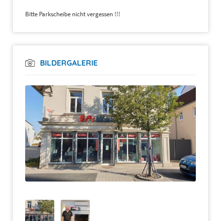
Bitte Parkscheibe nicht vergessen !!!
BILDERGALERIE