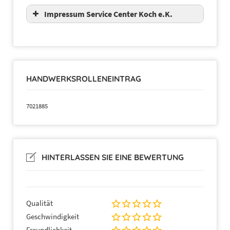
Impressum Service Center Koch e.K.
HANDWERKSROLLENEINTRAG
7021885
HINTERLASSEN SIE EINE BEWERTUNG
Qualität
Geschwindigkeit
Freundlichkeit