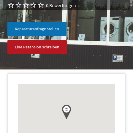
0 Bewertungen
Reparaturanfrage stellen
Eine Rezension schreiben