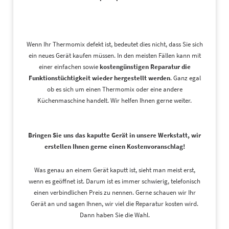
Wenn Ihr Thermomix defekt ist, bedeutet dies nicht, dass Sie sich
ein neues Gerät kaufen müssen. In den meisten Fällen kann mit
einer einfachen sowie
kostengünstigen Reparatur die
Funktionstüchtigkeit wieder hergestellt werden
. Ganz egal
ob es sich um einen Thermomix oder eine andere
Küchenmaschine handelt. Wir helfen Ihnen gerne weiter.
Bringen Sie uns das kaputte Gerät in unsere Werkstatt, wir
erstellen Ihnen gerne einen Kostenvoranschlag!
Was genau an einem Gerät kaputt ist, sieht man meist erst,
wenn es geöffnet ist. Darum ist es immer schwierig, telefonisch
einen verbindlichen Preis zu nennen. Gerne schauen wir Ihr
Gerät an und sagen Ihnen, wir viel die Reparatur kosten wird.
Dann haben Sie die Wahl.