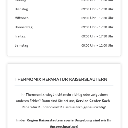
Dienstag
09:00 Uhr
–
17:30 Uhr
Mittwoch
09:00 Uhr
–
17:30 Uhr
Donnerstag
09:00 Uhr
–
17:30 Uhr
Freitag
09:00 Uhr
–
17:30 Uhr
Samstag
09:00 Uhr
–
12:00 Uhr
THERMOMIX REPARATUR KAISERSLAUTERN
Ihr
Thermomix
wiegt nicht mehr richtig oder zeigt einen
anderen Fehler? Dann sind Sie bei uns,
Service-Center-Koch
–
Reparatur Kundendienst Kaiserslautern
genau richtig!
In der Region Kaiserslautern sowie Umgebung sind wir Ihr
Ansprechpartner!