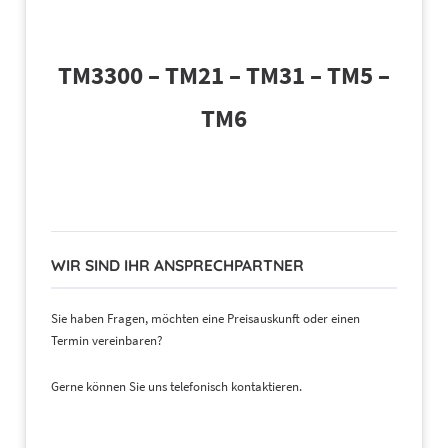
TM3300 – TM21 – TM31 – TM5 –
TM6
WIR SIND IHR ANSPRECHPARTNER
Sie haben Fragen, möchten eine Preisauskunft oder einen
Termin vereinbaren?
Gerne können Sie uns telefonisch kontaktieren.