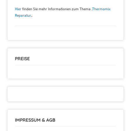
Hier
finden Sie mehr Informationen zum Thema ‚
Thermomix
Reparatur
‚.
PREISE
IMPRESSUM & AGB