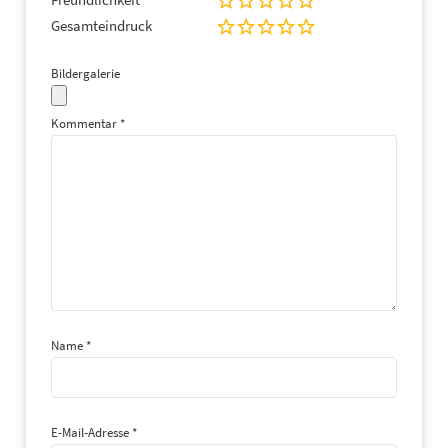
Gesamteindruck
Bildergalerie
Kommentar
*
Name
*
E-Mail-Adresse
*