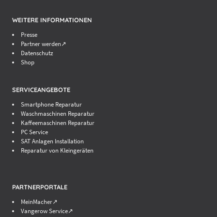
WEITERE INFORMATIONEN
Presse
Partner werden↗
Datenschutz
Shop
SERVICEANGEBOTE
Smartphone Reparatur
Waschmaschinen Reparatur
Kaffeemaschinen Reparatur
PC Service
SAT Anlagen Installation
Reparatur von Kleingeräten
PARTNERPORTALE
MeinMacher↗
Vangerow Service↗