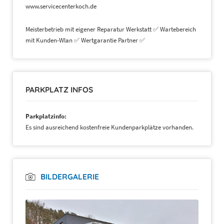
www.servicecenterkoch.de
Meisterbetrieb mit eigener Reparatur Werkstatt ✅ Wartebereich
mit Kunden-Wlan ✅ Wertgarantie Partner ✅
PARKPLATZ INFOS
Parkplatzinfo:
Es sind ausreichend kostenfreie Kundenparkplätze vorhanden.
BILDERGALERIE