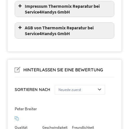
Impressum Thermomix Reparatur bei
Service4Handys GmbH
AGB von Thermomix Reparatur bei
Service4Handys GmbH
HINTERLASSEN SIE EINE BEWERTUNG
SORTIEREN NACH
Peter Breiter
Qualität
Geschwindigkeit
Freundlichkeit