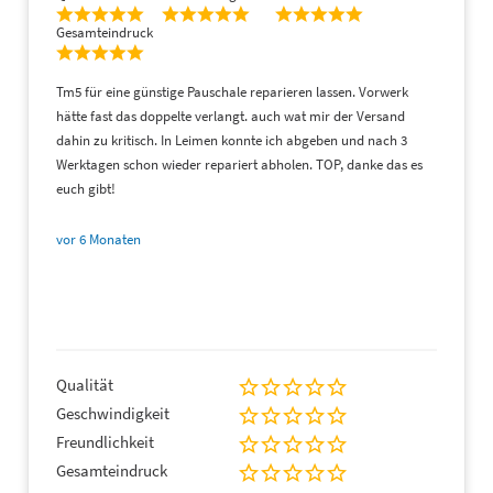
Gesamteindruck
Tm5 für eine günstige Pauschale reparieren lassen. Vorwerk
hätte fast das doppelte verlangt. auch wat mir der Versand
dahin zu kritisch. In Leimen konnte ich abgeben und nach 3
Werktagen schon wieder repariert abholen. TOP, danke das es
euch gibt!
vor 6 Monaten
Qualität
Geschwindigkeit
Freundlichkeit
Gesamteindruck