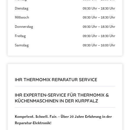
Dienstag
09:30 Uhr
–
18:30 Uhr
Mittwoch
09:30 Uhr
–
18:30 Uhr
Donnerstag
09:30 Uhr
–
18:30 Uhr
Freitag
09:30 Uhr
–
18:30 Uhr
Samstag
09:30 Uhr
–
16:00 Uhr
IHR THERMOMIX REPARATUR SERVICE
IHR EXPERTEN-SERVICE FÜR THERMOMIX &
KÜCHENMASCHINEN IN DER KURPFALZ
Kompetent. Schnell. Fair. – Über 20 Jahre Erfahrung in der
Reparatur-Elektronik!