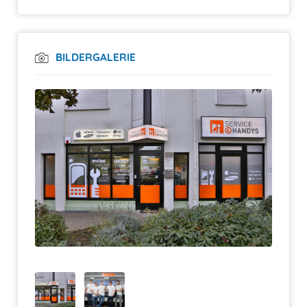
BILDERGALERIE