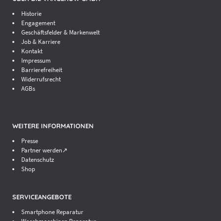
Historie
Engagement
Geschäftsfelder & Markenwelt
Job & Karriere
Kontakt
Impressum
Barrierefreiheit
Widerrufsrecht
AGBs
WEITERE INFORMATIONEN
Presse
Partner werden↗
Datenschutz
Shop
SERVICEANGEBOTE
Smartphone Reparatur