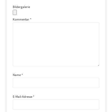
Bildergalerie
Kommentar
*
Name
*
E-Mail-Adresse
*