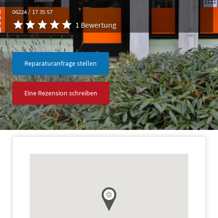
06224 / 17 35 57
1 Bewertung
Reparaturanfrage stellen
Eine Rezension schreiben