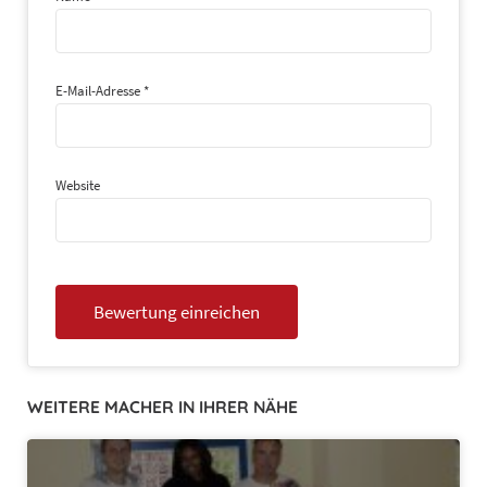
E-Mail-Adresse
*
Website
WEITERE MACHER IN IHRER NÄHE