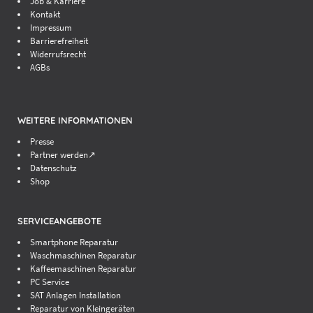
Job & Karriere
Kontakt
Impressum
Barrierefreiheit
Widerrufsrecht
AGBs
WEITERE INFORMATIONEN
Presse
Partner werden↗
Datenschutz
Shop
SERVICEANGEBOTE
Smartphone Reparatur
Waschmaschinen Reparatur
Kaffeemaschinen Reparatur
PC Service
SAT Anlagen Installation
Reparatur von Kleingeräten