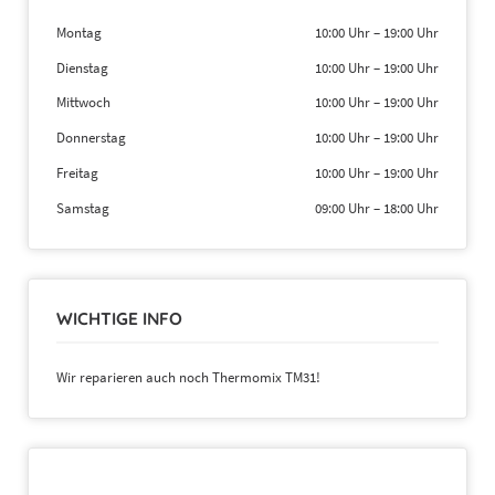
Montag
10:00 Uhr
–
19:00 Uhr
Dienstag
10:00 Uhr
–
19:00 Uhr
Mittwoch
10:00 Uhr
–
19:00 Uhr
Donnerstag
10:00 Uhr
–
19:00 Uhr
Freitag
10:00 Uhr
–
19:00 Uhr
Samstag
09:00 Uhr
–
18:00 Uhr
WICHTIGE INFO
Wir reparieren auch noch Thermomix TM31!