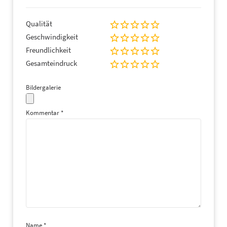
Qualität
Geschwindigkeit
Freundlichkeit
Gesamteindruck
Bildergalerie
Kommentar
*
Name
*