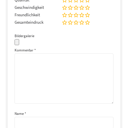
Geschwindigkeit
Freundlichkeit
Gesamteindruck
Bildergalerie
Kommentar
*
Name
*