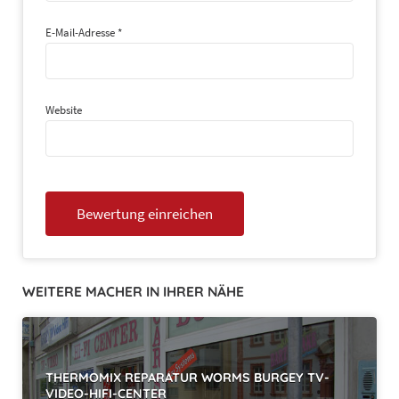
E-Mail-Adresse
*
Website
WEITERE MACHER IN IHRER NÄHE
THERMOMIX REPARATUR WORMS BURGEY TV-
VIDEO-HIFI-CENTER