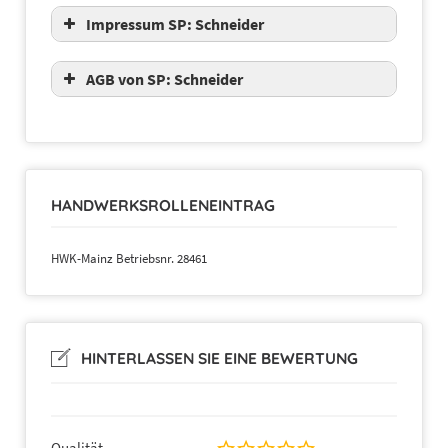
Impressum SP: Schneider
AGB von SP: Schneider
HANDWERKSROLLENEINTRAG
HWK-Mainz Betriebsnr. 28461
HINTERLASSEN SIE EINE BEWERTUNG
Qualität