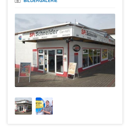
BILDERGALERIE