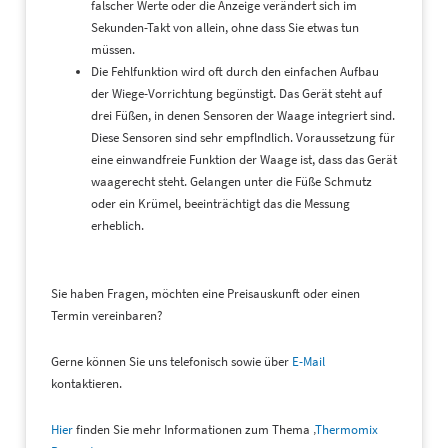
falscher Werte oder die Anzeige verändert sich im
Sekunden-Takt von allein, ohne dass Sie etwas tun
müssen.
Die Fehlfunktion wird oft durch den einfachen Aufbau
der Wiege-Vorrichtung begünstigt. Das Gerät steht auf
drei Füßen, in denen Sensoren der Waage integriert sind.
Diese Sensoren sind sehr empflndlich. Voraussetzung für
eine einwandfreie Funktion der Waage ist, dass das Gerät
waagerecht steht. Gelangen unter die Füße Schmutz
oder ein Krümel, beeinträchtigt das die Messung
erheblich.
Sie haben Fragen, möchten eine Preisauskunft oder einen
Termin vereinbaren?
Gerne können Sie uns telefonisch sowie über
E-Mail
kontaktieren.
Hier
finden Sie mehr Informationen zum Thema ‚
Thermomix