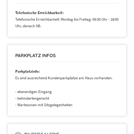
Telefonische Erreichbarkeit:
Telefonische Erreichbarkeit: Montag bis Freitag: 09:30 Uhr - 18:00
Uhr, danach AB.
PARKPLATZ INFOS
Parkplatzinfo:
Es sind ausreichend Kundenparkplätze am Haus vorhanden.
- ebenerdigen Eingang
- behindertengerecht
- Wartezonen mit Sitzgelegenheiten