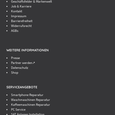
Geschäftsfelder & Markenwelt
Job & Karriere
Kontakt
Impressum
Barrierefreiheit
Widerrufsrecht
AGBs
WEITERE INFORMATIONEN
Presse
Partner werden↗
Datenschutz
Shop
SERVICEANGEBOTE
Smartphone Reparatur
Waschmaschinen Reparatur
Kaffeemaschinen Reparatur
PC Service
SAT Anlagen Installation