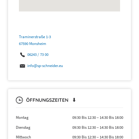
Traminerstraße 1-3
67590 Monsheim
06243 / 73 00
info@sp-schneider.eu
ÖFFNUNGSZEITEN ⬇
Montag
09:30 Bis 12:30
–
14:30 Bis 18:00
Dienstag
09:30 Bis 12:30
–
14:30 Bis 18:00
Mittwoch
09:30 Bis 12:30
–
14:30 Bis 18:00