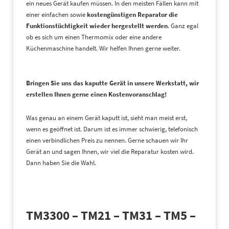
ein neues Gerät kaufen müssen. In den meisten Fällen kann mit
einer einfachen sowie
kostengünstigen Reparatur die
Funktionstüchtigkeit wieder hergestellt werden
. Ganz egal
ob es sich um einen Thermomix oder eine andere
Küchenmaschine handelt. Wir helfen Ihnen gerne weiter.
Bringen Sie uns das kaputte Gerät in unsere Werkstatt, wir
erstellen Ihnen gerne einen Kostenvoranschlag!
Was genau an einem Gerät kaputt ist, sieht man meist erst,
wenn es geöffnet ist. Darum ist es immer schwierig, telefonisch
einen verbindlichen Preis zu nennen. Gerne schauen wir Ihr
Gerät an und sagen Ihnen, wir viel die Reparatur kosten wird.
Dann haben Sie die Wahl.
TM3300 – TM21 – TM31 – TM5 –