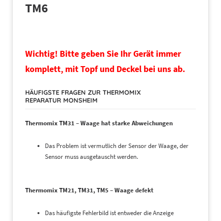
TM6
Wichtig! Bitte geben Sie Ihr Gerät immer
komplett, mit Topf und Deckel bei uns ab.
HÄUFIGSTE FRAGEN ZUR THERMOMIX
REPARATUR MONSHEIM
Thermomix TM31 – Waage hat starke Abweichungen
Das Problem ist vermutlich der Sensor der Waage, der
Sensor muss ausgetauscht werden.
Thermomix TM21, TM31, TM5 – Waage defekt
Das häufigste Fehlerbild ist entweder die Anzeige