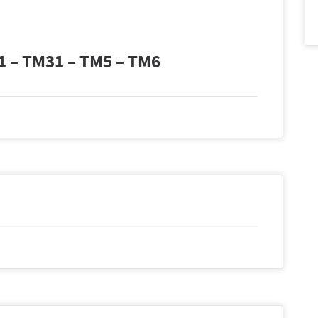
 – TM31 – TM5 – TM6