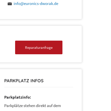
info@euronics-dworak.de
Reparaturanfrage
PARKPLATZ INFOS
Parkplatzinfo:
Parkplätze stehen direkt auf dem