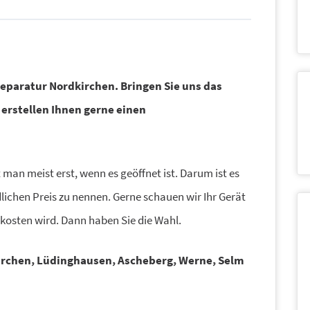
 Reparatur Nordkirchen.
Bringen Sie uns das
 erstellen Ihnen gerne einen
 man meist erst, wenn es geöffnet ist. Darum ist es
lichen Preis zu nennen. Gerne schauen wir Ihr Gerät
 kosten wird. Dann haben Sie die Wahl.
irchen, Lüdinghausen, Ascheberg, Werne, Selm