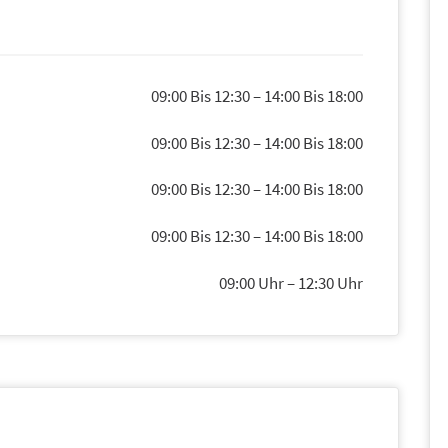
09:00 Bis 12:30
–
14:00 Bis 18:00
09:00 Bis 12:30
–
14:00 Bis 18:00
09:00 Bis 12:30
–
14:00 Bis 18:00
09:00 Bis 12:30
–
14:00 Bis 18:00
09:00 Uhr
–
12:30 Uhr