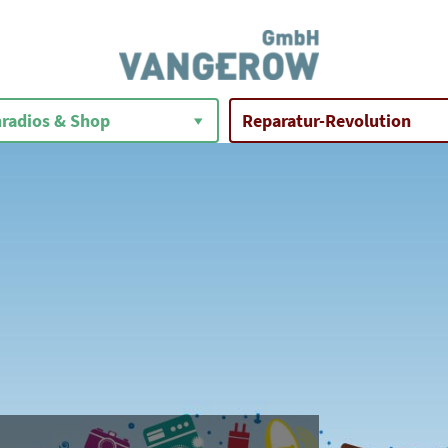
radios & Shop
Reparatur-Revolution