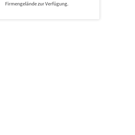
Firmengelände zur Verfügung.