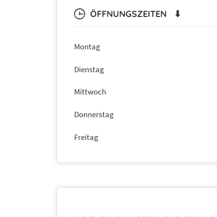
ÖFFNUNGSZEITEN ⬇
Montag
Dienstag
Mittwoch
Donnerstag
Freitag