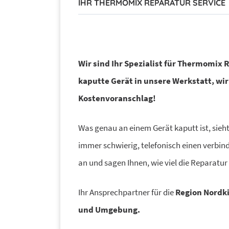
IHR THERMOMIX REPARATUR SERVICE
Wir sind Ihr Spezialist für Thermomix
kaputte Gerät in unsere Werkstatt, wir
Kostenvoranschlag!
Was genau an einem Gerät kaputt ist, sieht
immer schwierig, telefonisch einen verbind
an und sagen Ihnen, wie viel die Reparatur
Ihr Ansprechpartner für die
Region Nordk
und Umgebung.