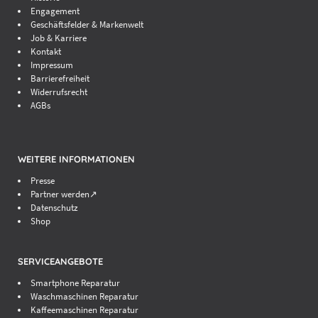
Engagement
Geschäftsfelder & Markenwelt
Job & Karriere
Kontakt
Impressum
Barrierefreiheit
Widerrufsrecht
AGBs
WEITERE INFORMATIONEN
Presse
Partner werden↗
Datenschutz
Shop
SERVICEANGEBOTE
Smartphone Reparatur
Waschmaschinen Reparatur
Kaffeemaschinen Reparatur