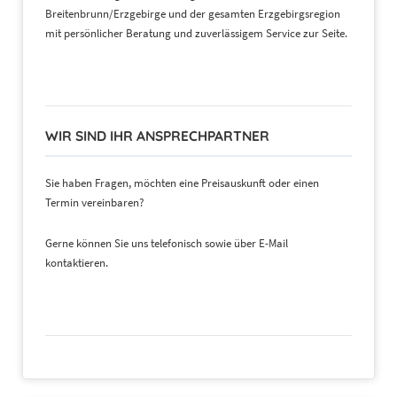
Breitenbrunn/Erzgebirge und der gesamten Erzgebirgsregion
mit persönlicher Beratung und zuverlässigem Service zur Seite.
WIR SIND IHR ANSPRECHPARTNER
Sie haben Fragen, möchten eine Preisauskunft oder einen
Termin vereinbaren?
Gerne können Sie uns telefonisch sowie über E-Mail
kontaktieren.