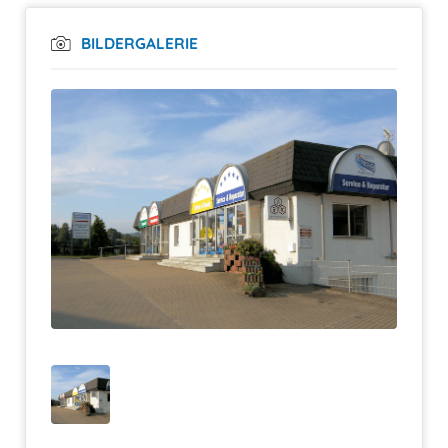
BILDERGALERIE