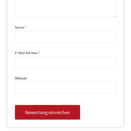
Name
*
E-Mail-Adresse
*
Website