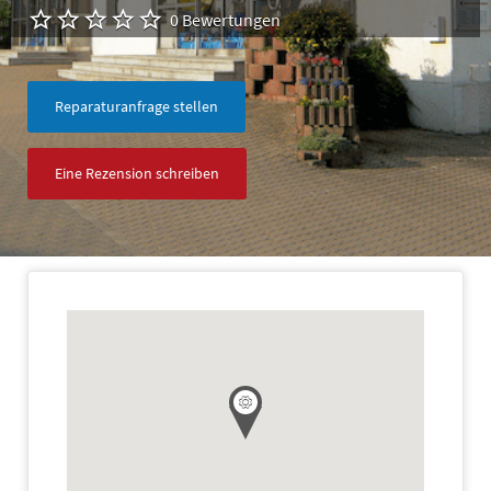
0 Bewertungen
Reparaturanfrage stellen
Eine Rezension schreiben