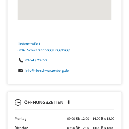
Lindenstraße 1
08340 Schwarzenberg/Erzgebirge
03774 / 23 053
info@rfe-schwarzenberg.de
ÖFFNUNGSZEITEN ⬇
Montag
09:00 Bis 12:00
–
14:00 Bis 18:00
Dienstag
09:00 Bis 12:00
–
14:00 Bis 18:00