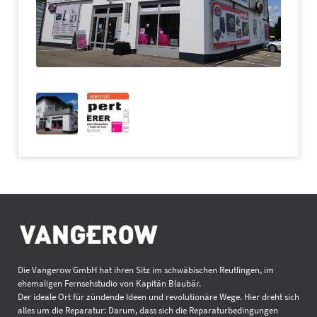
Die Vangerow GmbH hat ihren Sitz im schwäbischen Reutlingen, im
ehemaligen Fernsehstudio von Kapitän Blaubär.
Der ideale Ort für zündende Ideen und revolutionäre Wege. Hier dreht sich
alles um die Reparatur: Darum, dass sich die Reparaturbedingungen