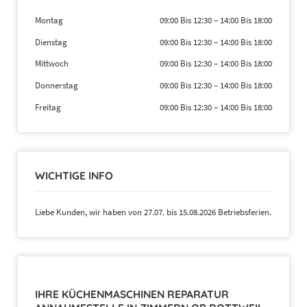
Montag
09:00 Bis 12:30
–
14:00 Bis 18:00
Dienstag
09:00 Bis 12:30
–
14:00 Bis 18:00
Mittwoch
09:00 Bis 12:30
–
14:00 Bis 18:00
Donnerstag
09:00 Bis 12:30
–
14:00 Bis 18:00
Freitag
09:00 Bis 12:30
–
14:00 Bis 18:00
WICHTIGE INFO
Liebe Kunden, wir haben von 27.07. bis 15.08.2026 Betriebsferien.
IHRE KÜCHENMASCHINEN REPARATUR