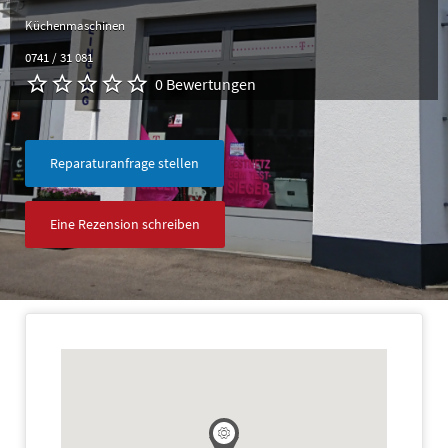
Küchenmaschinen
0741 / 31 081
0 Bewertungen
Reparaturanfrage stellen
Eine Rezension schreiben