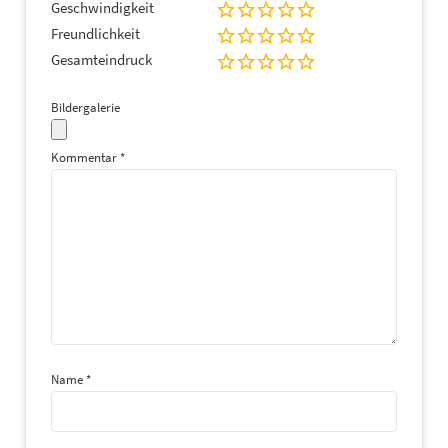
Geschwindigkeit
Freundlichkeit
Gesamteindruck
Bildergalerie
Kommentar
*
Name
*