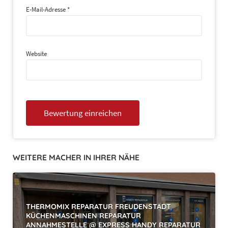
E-Mail-Adresse
*
Website
WEITERE MACHER IN IHRER NÄHE
THERMOMIX REPARATUR FREUDENSTADT
KÜCHENMASCHINEN REPARATUR
ANNAHMESTELLE @ EXPRESS HANDY REPARATUR