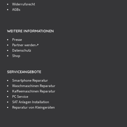
Widerrufsrecht
AGBs
WEITERE INFORMATIONEN
Presse
Partner werden↗
Datenschutz
Shop
SERVICEANGEBOTE
Smartphone Reparatur
Waschmaschinen Reparatur
Kaffeemaschinen Reparatur
PC Service
SAT Anlagen Installation
Reparatur von Kleingeräten