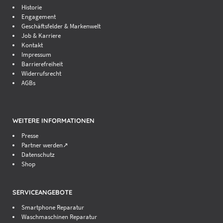
Historie
Engagement
Geschäftsfelder & Markenwelt
Job & Karriere
Kontakt
Impressum
Barrierefreiheit
Widerrufsrecht
AGBs
WEITERE INFORMATIONEN
Presse
Partner werden↗
Datenschutz
Shop
SERVICEANGEBOTE
Smartphone Reparatur
Waschmaschinen Reparatur