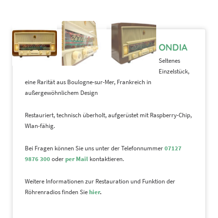
ONDIA
Seltenes
Einzelstück,
eine Rarität aus Boulogne-sur-Mer, Frankreich in
außergewöhnlichem Design
Restauriert, technisch überholt, aufgerüstet mit Raspberry-Chip,
Wlan-fähig.
Bei Fragen können Sie uns unter der Telefonnummer
07127
9876 300
oder
per Mail
kontaktieren.
Weitere Informationen zur Restauration und Funktion der
Röhrenradios finden Sie
hier
.