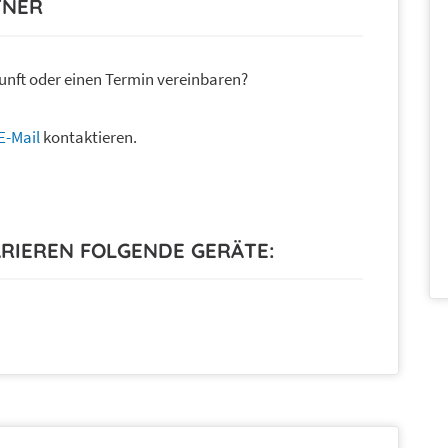
TNER
unft oder einen Termin vereinbaren?
E-Mail
kontaktieren.
ARIEREN FOLGENDE GERÄTE: