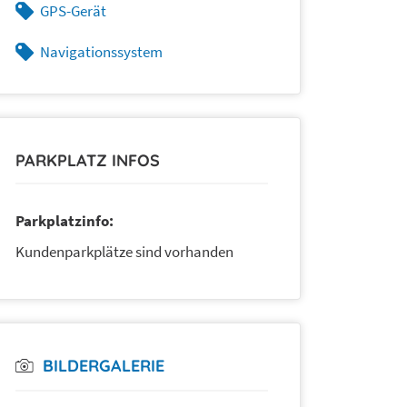
GPS-Gerät
Navigationssystem
PARKPLATZ INFOS
Parkplatzinfo:
Kundenparkplätze sind vorhanden
BILDERGALERIE