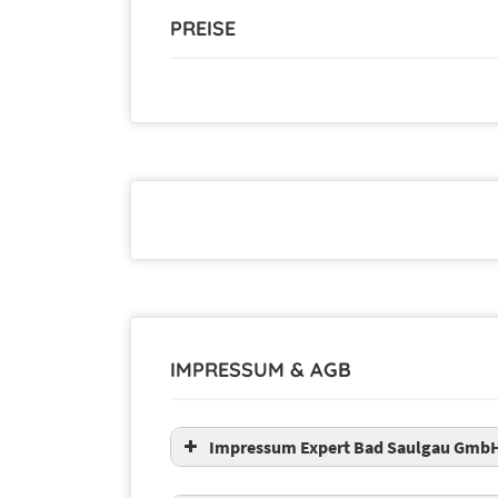
PREISE
IMPRESSUM & AGB
Impressum Expert Bad Saulgau Gmb