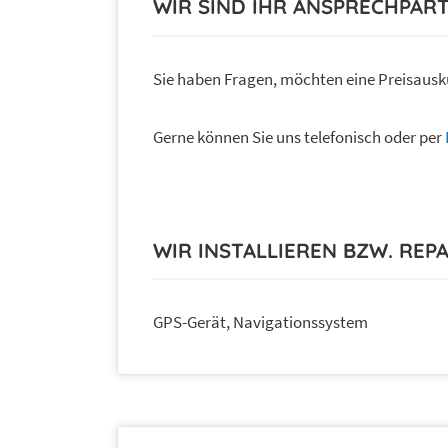
WIR SIND IHR ANSPRECHPAR
Sie haben Fragen, möchten eine Preisausk
Gerne können Sie uns telefonisch oder per
WIR INSTALLIEREN BZW. REP
GPS-Gerät, Navigationssystem