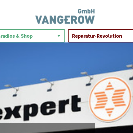
radios & Shop
Reparatur-Revolution