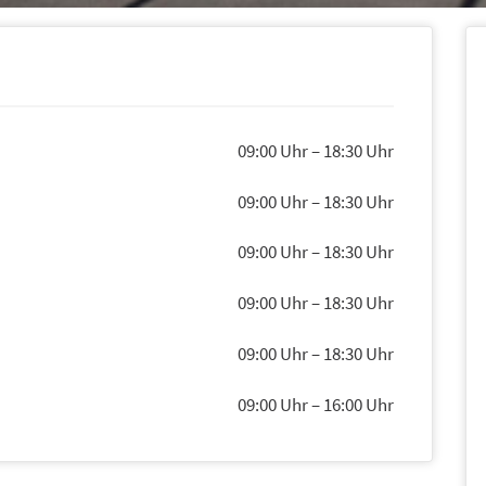
09:00 Uhr
–
18:30 Uhr
09:00 Uhr
–
18:30 Uhr
09:00 Uhr
–
18:30 Uhr
09:00 Uhr
–
18:30 Uhr
09:00 Uhr
–
18:30 Uhr
09:00 Uhr
–
16:00 Uhr