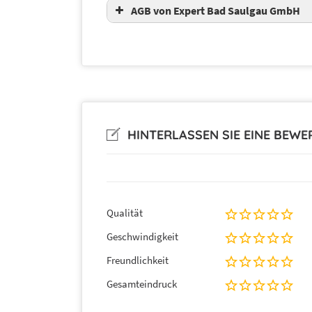
AGB von Expert Bad Saulgau GmbH
Allgemeine Geschäftsbedingungen (S
Adresse:
HINTERLASSEN SIE EINE BEW
Qualität
Geschwindigkeit
Freundlichkeit
Gesamteindruck