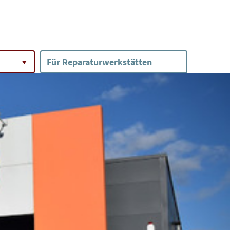
Für Reparaturwerkstätten