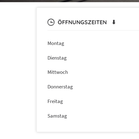
ÖFFNUNGSZEITEN ⬇
Montag
Dienstag
Mittwoch
Donnerstag
Freitag
Samstag