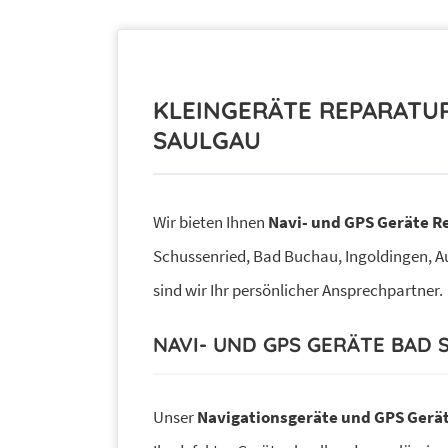
KLEINGERÄTE REPARATU
SAULGAU
Wir bieten Ihnen
Navi- und GPS Geräte R
Schussenried, Bad Buchau, Ingoldingen, 
sind wir Ihr persönlicher Ansprechpartner.
NAVI- UND GPS GERÄTE BAD 
Unser
Navigationsgeräte und GPS Gerät