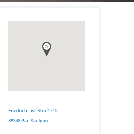
Friedrich-List-Straße 15
88348 Bad Saulgau