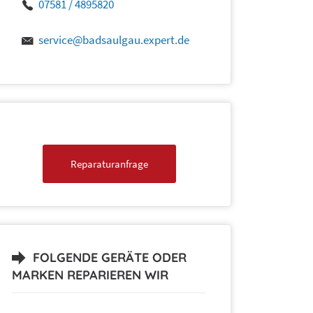
07581 / 4895820
service@badsaulgau.expert.de
Reparaturanfrage
FOLGENDE GERÄTE ODER
MARKEN REPARIEREN WIR