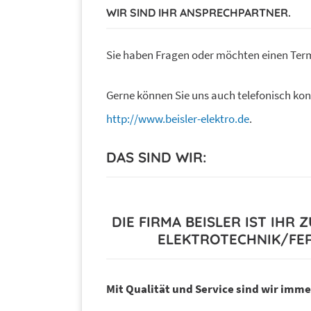
WIR SIND IHR ANSPRECHPARTNER.
Sie haben Fragen oder möchten einen Ter
Gerne können Sie uns auch telefonisch kont
http://www.beisler-elektro.de
.
DAS SIND WIR:
DIE FIRMA BEISLER IST IHR
ELEKTROTECHNIK/FER
Mit Qualität und Service sind wir immer