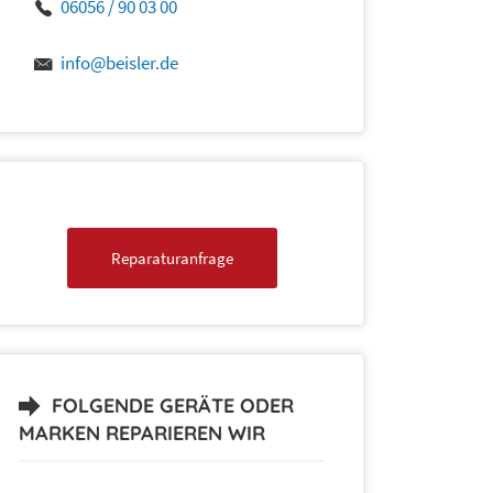
06056 / 90 03 00
info@beisler.de
Reparaturanfrage
FOLGENDE GERÄTE ODER
MARKEN REPARIEREN WIR