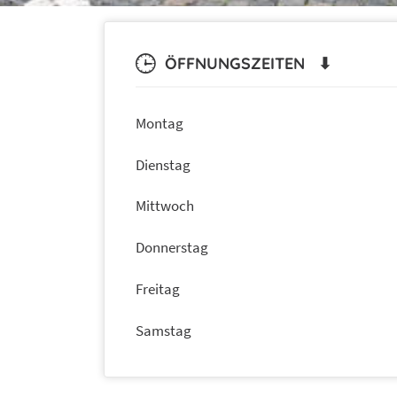
ÖFFNUNGSZEITEN ⬇
Montag
Dienstag
Mittwoch
Donnerstag
Freitag
Samstag