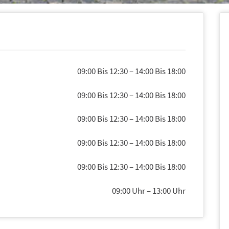
09:00 Bis 12:30
–
14:00 Bis 18:00
09:00 Bis 12:30
–
14:00 Bis 18:00
09:00 Bis 12:30
–
14:00 Bis 18:00
09:00 Bis 12:30
–
14:00 Bis 18:00
09:00 Bis 12:30
–
14:00 Bis 18:00
09:00 Uhr
–
13:00 Uhr