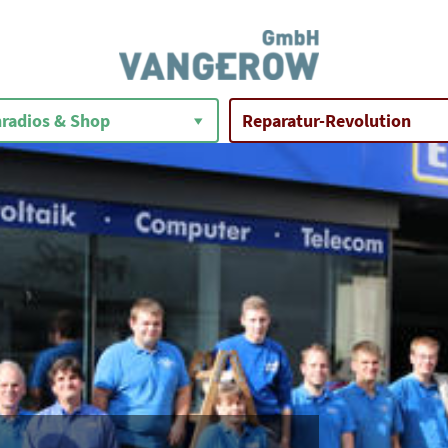
radios & Shop
Reparatur-Revolution