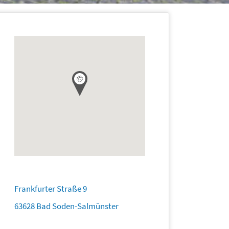
Frankfurter Straße 9
63628 Bad Soden-Salmünster