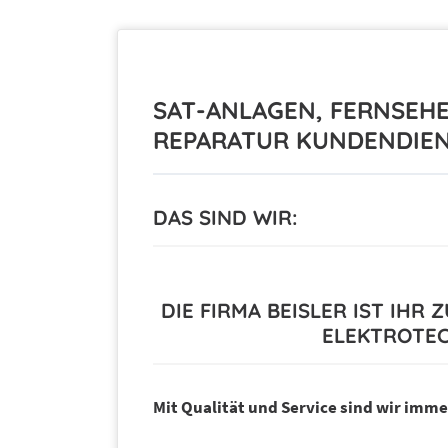
SAT-ANLAGEN, FERNSEHE
REPARATUR KUNDENDIE
DAS SIND WIR:
DIE FIRMA BEISLER IST IHR
ELEKTROTEC
Mit Qualität und Service sind wir immer