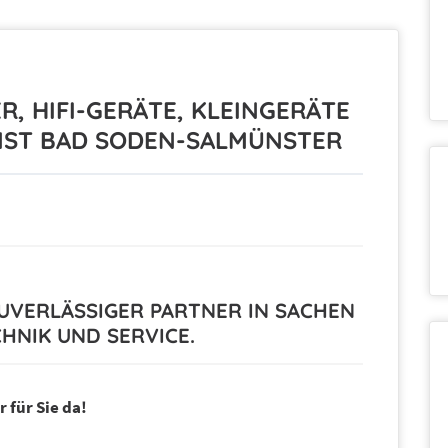
R, HIFI-GERÄTE, KLEINGERÄTE
NST BAD SODEN-SALMÜNSTER
 ZUVERLÄSSIGER PARTNER IN SACHEN
HNIK UND SERVICE.
 für Sie da!