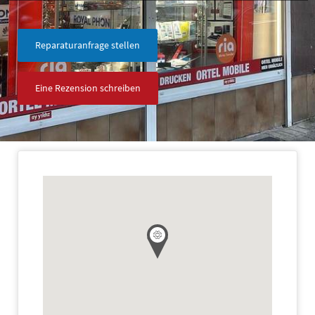
Reparaturanfrage stellen
Eine Rezension schreiben