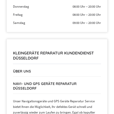
Donnerstag
08:00 Uhr
–
20:00 Uhr
Freitag
08:00 Uhr
–
20:00 Uhr
Samstag
09:00 Uhr
–
20:00 Uhr
KLEINGERÄTE REPARATUR KUNDENDIENST
DÜSSELDORF
ÜBER UNS
NAVI- UND GPS GERÄTE REPARATUR
DÜSSELDORF
Unser Navigationsgeräte und GPS Geräte Reparatur Service
bietet Ihnen die Möglichkeit, Ihr defektes Gerät schnell und
zuverlässig wieder zum Laufen zu bringen. Egal ob kaputter