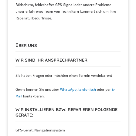
Bildschirm, fehlerhaftes GPS-Signal oder andere Probleme –
unser erfahrenes Team von Technikern kümmert sich um Ihre
Reparaturbedürfnisse.
ÜBER UNS
WIR SIND IHR ANSPRECHPARTNER
Sie haben Fragen oder möchten einen Termin vereinbaren?
Gerne können Sie uns über
WhatsApp
,
telefonisch
oder per
E-
Mail
kontaktieren.
WIR INSTALLIEREN BZW. REPARIEREN FOLGENDE
GERÄTE:
GPS-Gerät, Navigationssystem