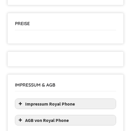
PREISE
IMPRESSUM & AGB
Impressum Royal Phone
AGB von Royal Phone
Allgemeine Geschäftsbedingungen und