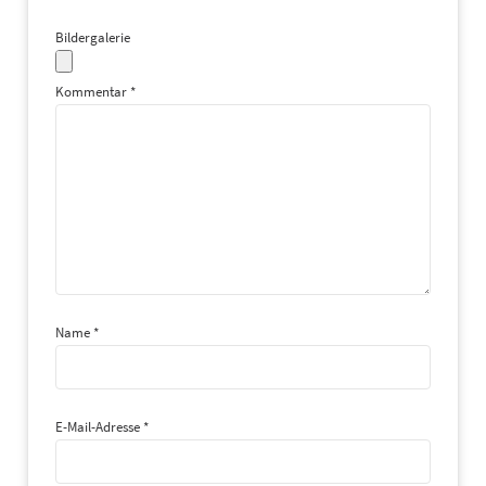
Bildergalerie
Kommentar
*
Name
*
E-Mail-Adresse
*