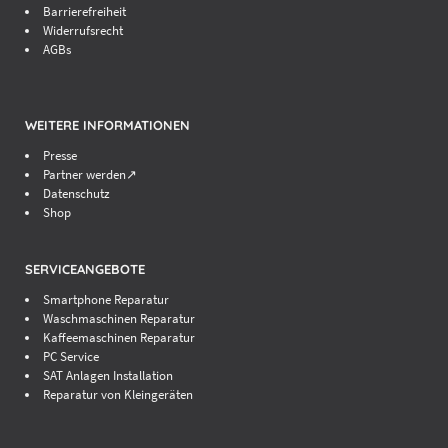
Barrierefreiheit
Widerrufsrecht
AGBs
WEITERE INFORMATIONEN
Presse
Partner werden↗
Datenschutz
Shop
SERVICEANGEBOTE
Smartphone Reparatur
Waschmaschinen Reparatur
Kaffeemaschinen Reparatur
PC Service
SAT Anlagen Installation
Reparatur von Kleingeräten