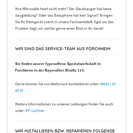
Ihre Mikrowelle heizt nicht mehr? Der Staubsauger hat keine
Saugleistung? Oder das Babyphone hat kein Signal? Bringen
Sie Ihr Kleingerät zuerst in unsere Fachwerkstatt. Egal wo das
Problem liegt, wir werfen gerne einen Blick in Ihr Gerät!
WIR SIND DAS SERVICE-TEAM AUS FORCHHEIM
Sie finden unsere typenoffene Spezialwerkstatt in
Forchheim in der Bayreuther Straße 119.
Gerne können Sie uns telefonisch kontaktieren unter:
09191 / 67
05 97
Weitere Informationen zu unseren Leistungen finden Sie auch
unter:
EP: Lochner
WIR INSTALLIEREN BZW. REPARIEREN FOLGENDE