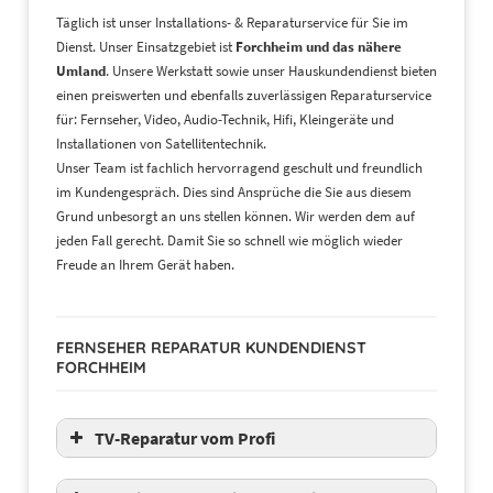
Täglich ist unser Installations- & Reparaturservice für Sie im
Dienst. Unser Einsatzgebiet ist
Forchheim und das nähere
Umland
. Unsere Werkstatt sowie unser Hauskundendienst bieten
einen preiswerten und ebenfalls zuverlässigen Reparaturservice
für: Fernseher, Video, Audio-Technik, Hifi, Kleingeräte und
Installationen von Satellitentechnik.
Unser Team ist fachlich hervorragend geschult und freundlich
im Kundengespräch. Dies sind Ansprüche die Sie aus diesem
Grund unbesorgt an uns stellen können. Wir werden dem auf
jeden Fall gerecht. Damit Sie so schnell wie möglich wieder
Freude an Ihrem Gerät haben.
FERNSEHER REPARATUR KUNDENDIENST
FORCHHEIM
TV-Reparatur vom Profi