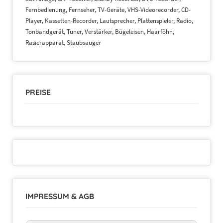
Fernbedienung, Fernseher, TV-Geräte, VHS-Videorecorder, CD-
Player, Kassetten-Recorder, Lautsprecher, Plattenspieler, Radio,
Tonbandgerät, Tuner, Verstärker, Bügeleisen, Haarföhn,
Rasierapparat, Staubsauger
PREISE
IMPRESSUM & AGB