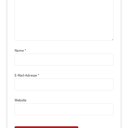
Name
*
E-Mail-Adresse
*
Website