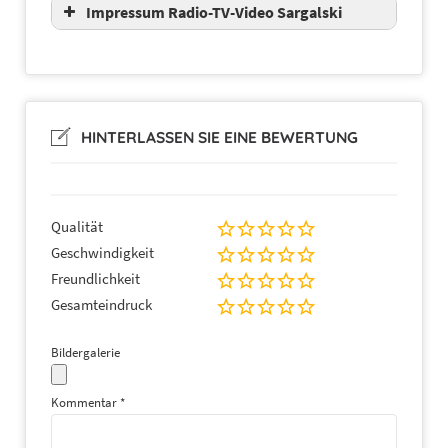
Impressum Radio-TV-Video Sargalski
HINTERLASSEN SIE EINE BEWERTUNG
Qualität
Geschwindigkeit
Freundlichkeit
Gesamteindruck
Bildergalerie
Kommentar
*