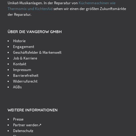
Unikat-Musikanlagen. In der Reparatur von
Küchenmaschinen wie
Thermomix und KichtenAid
sehen wir einen der größten Zukunftsmärkte
der Reparatur.
ÜBER DIE VANGEROW GMBH
Historie
Engagement
Geschäftsfelder & Markenwelt
Job & Karriere
Kontakt
Impressum
Barrierefreiheit
Widerrufsrecht
AGBs
WEITERE INFORMATIONEN
Presse
Partner werden↗
Datenschutz