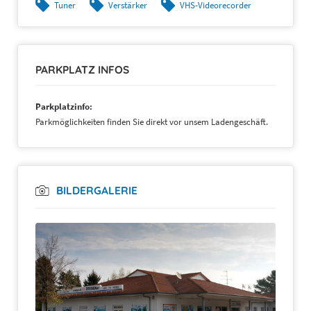
Tuner
Verstärker
VHS-Videorecorder
PARKPLATZ INFOS
Parkplatzinfo:
Parkmöglichkeiten finden Sie direkt vor unsem Ladengeschäft.
BILDERGALERIE