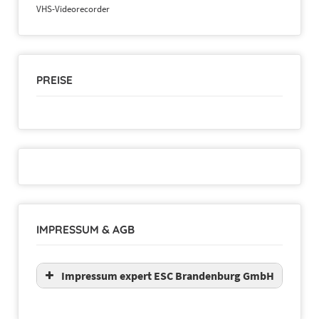
VHS-Videorecorder
PREISE
IMPRESSUM & AGB
Impressum expert ESC Brandenburg GmbH