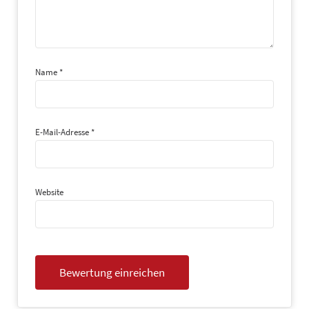
Name
*
E-Mail-Adresse
*
Website