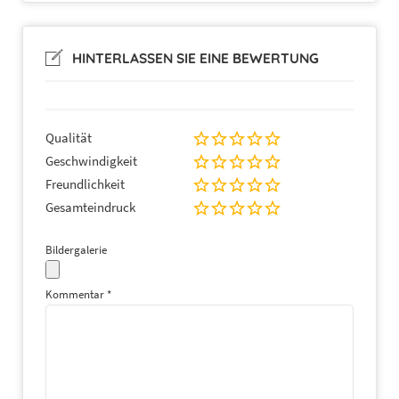
HINTERLASSEN SIE EINE BEWERTUNG
Qualität
Geschwindigkeit
Freundlichkeit
Gesamteindruck
Bildergalerie
Kommentar
*