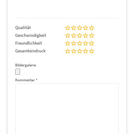
Qualität
Geschwindigkeit
Freundlichkeit
Gesamteindruck
Bildergalerie
Kommentar
*