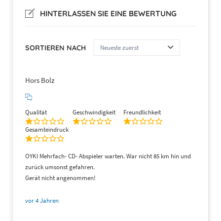
HINTERLASSEN SIE EINE BEWERTUNG
SORTIEREN NACH
Hors Bolz
Qualität
Geschwindigkeit
Freundlichkeit
Gesamteindruck
OYKI Mehrfach- CD- Abspieler warten. War nicht 85 km hin und
zurück umsonst gefahren.
Gerät nicht angenommen!
vor 4 Jahren