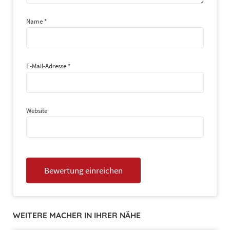
Name
*
E-Mail-Adresse
*
Website
WEITERE MACHER IN IHRER NÄHE