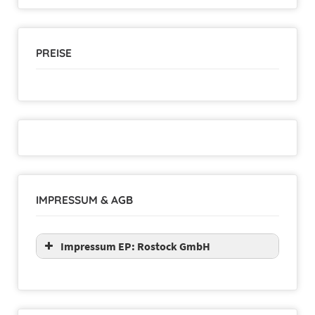
PREISE
IMPRESSUM & AGB
Impressum EP: Rostock GmbH