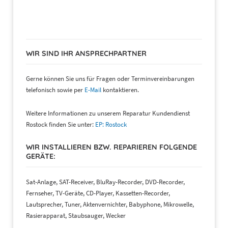
WIR SIND IHR ANSPRECHPARTNER
Gerne können Sie uns für Fragen oder Terminvereinbarungen
telefonisch sowie per
E-Mail
kontaktieren.
Weitere Informationen zu unserem Reparatur Kundendienst
Rostock finden Sie unter:
EP: Rostock
WIR INSTALLIEREN BZW. REPARIEREN FOLGENDE
GERÄTE:
Sat-Anlage, SAT-Receiver, BluRay-Recorder, DVD-Recorder,
Fernseher, TV-Geräte, CD-Player, Kassetten-Recorder,
Lautsprecher, Tuner, Aktenvernichter, Babyphone, Mikrowelle,
Rasierapparat, Staubsauger, Wecker