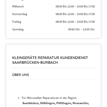
Mittwoch
08:00 Bis 12:00
–
13:00 Bis 17:00
Donnerstag
08:00 Bis 12:00
–
13:00 Bis 17:00
Freitag
08:00 Bis 12:00
–
13:00 Bis 17:00
Samstag
09:00 Uhr
–
12:00 Uhr
KLEINGERÄTE REPARATUR KUNDENDIENST
SAARBRÜCKEN-BURBACH
ÜBER UNS
Für Mikrowellen Reparaturen in der Region
Saarbücken, Völklingen, Püttlingen, Heusweiler,