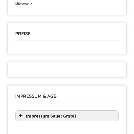
Mikrowelle
PREISE
IMPRESSUM & AGB
Impressum Sauer GmbH