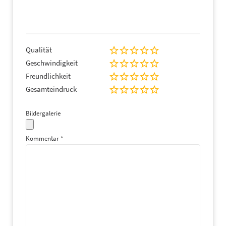
Qualität
Geschwindigkeit
Freundlichkeit
Gesamteindruck
Bildergalerie
Kommentar
*