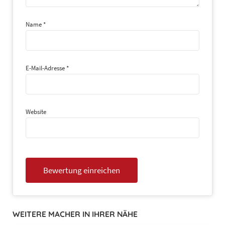
Name
*
E-Mail-Adresse
*
Website
WEITERE MACHER IN IHRER NÄHE