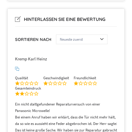
HINTERLASSEN SIE EINE BEWERTUNG
SORTIEREN NACH
Kremp Karl Heinz
Qualität
Geschwindigkeit
Freundlichkeit
Gesamteindruck
Ein nicht stattgefundener Reparaturversuch von einer
Panasonic Microwelle!
Bei einem Anruf haben wir erklärt, dass die Tür nicht mehr hält,
da so wie es aussieht eine Feder abgebrochen ist. Der Herr sagte:
Das ist keine große Sache. Wir haben sie zur Reparatur gebracht