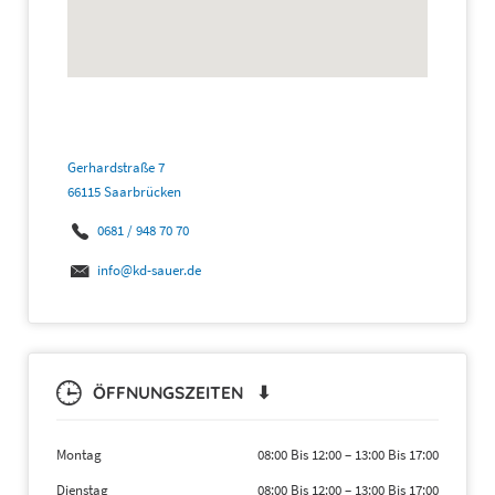
Gerhardstraße 7
66115 Saarbrücken
0681 / 948 70 70
info@kd-sauer.de
ÖFFNUNGSZEITEN ⬇
Montag
08:00 Bis 12:00
–
13:00 Bis 17:00
Dienstag
08:00 Bis 12:00
–
13:00 Bis 17:00