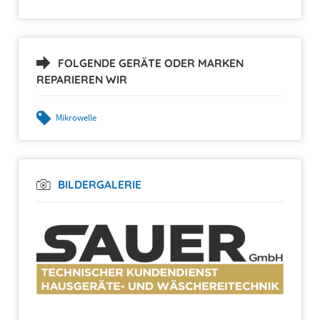
FOLGENDE GERÄTE ODER MARKEN
REPARIEREN WIR
Mikrowelle
BILDERGALERIE