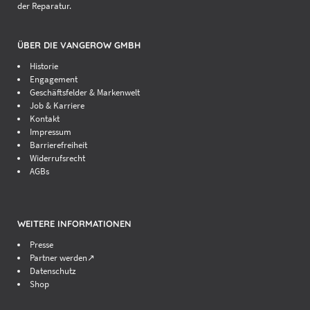
der Reparatur.
ÜBER DIE VANGEROW GMBH
Historie
Engagement
Geschäftsfelder & Markenwelt
Job & Karriere
Kontakt
Impressum
Barrierefreiheit
Widerrufsrecht
AGBs
WEITERE INFORMATIONEN
Presse
Partner werden↗
Datenschutz
Shop