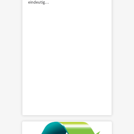
eindeutig…