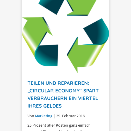
TEILEN UND REPARIEREN:
„CIRCULAR ECONOMY“ SPART
VERBRAUCHERN EIN VIERTEL
IHRES GELDES
Von
Marketing
|
29. Februar 2016
25 Prozent aller Kosten ganz einfach