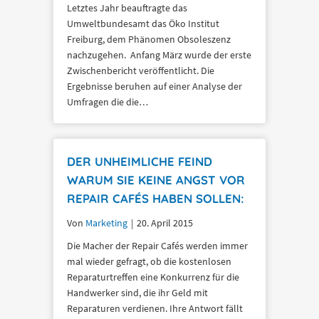
Letztes Jahr beauftragte das
Umweltbundesamt das Öko Institut
Freiburg, dem Phänomen Obsoleszenz
nachzugehen. Anfang März wurde der erste
Zwischenbericht veröffentlicht. Die
Ergebnisse beruhen auf einer Analyse der
Umfragen die die…
DER UNHEIMLICHE FEIND
WARUM SIE KEINE ANGST VOR
REPAIR CAFÉS HABEN SOLLEN:
Von
Marketing
|
20. April 2015
Die Macher der Repair Cafés werden immer
mal wieder gefragt, ob die kostenlosen
Reparaturtreffen eine Konkurrenz für die
Handwerker sind, die ihr Geld mit
Reparaturen verdienen. Ihre Antwort fällt