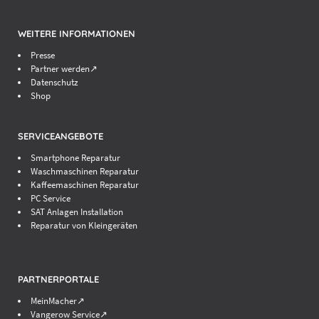
WEITERE INFORMATIONEN
Presse
Partner werden↗
Datenschutz
Shop
SERVICEANGEBOTE
Smartphone Reparatur
Waschmaschinen Reparatur
Kaffeemaschinen Reparatur
PC Service
SAT Anlagen Installation
Reparatur von Kleingeräten
PARTNERPORTALE
MeinMacher↗
Vangerow Service↗