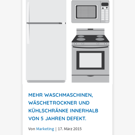
MEHR WASCHMASCHINEN,
WÄSCHETROCKNER UND
KÜHLSCHRÄNKE INNERHALB
VON 5 JAHREN DEFEKT.
Von
Marketing
|
17. März 2015