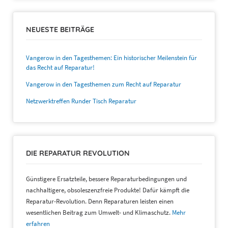
NEUESTE BEITRÄGE
Vangerow in den Tagesthemen: Ein historischer Meilenstein für
das Recht auf Reparatur!
Vangerow in den Tagesthemen zum Recht auf Reparatur
Netzwerktreffen Runder Tisch Reparatur
DIE REPARATUR REVOLUTION
Günstigere Ersatzteile, bessere Reparaturbedingungen und
nachhaltigere, obsoleszenzfreie Produkte! Dafür kämpft die
Reparatur-Revolution. Denn Reparaturen leisten einen
wesentlichen Beitrag zum Umwelt- und Klimaschutz.
Mehr
erfahren