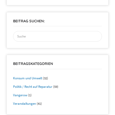
BEITRAG SUCHEN:
Suchen
nach:
BEITRAGSKATEGORIEN
Konsum und Umwelt
(32)
Politik / Recht auf Reparatur
(59)
Vangerow
(1)
Veranstaltungen
(41)