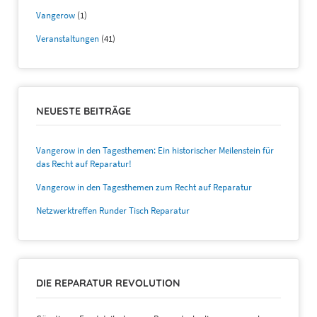
Vangerow
(1)
Veranstaltungen
(41)
NEUESTE BEITRÄGE
Vangerow in den Tagesthemen: Ein historischer Meilenstein für
das Recht auf Reparatur!
Vangerow in den Tagesthemen zum Recht auf Reparatur
Netzwerktreffen Runder Tisch Reparatur
DIE REPARATUR REVOLUTION