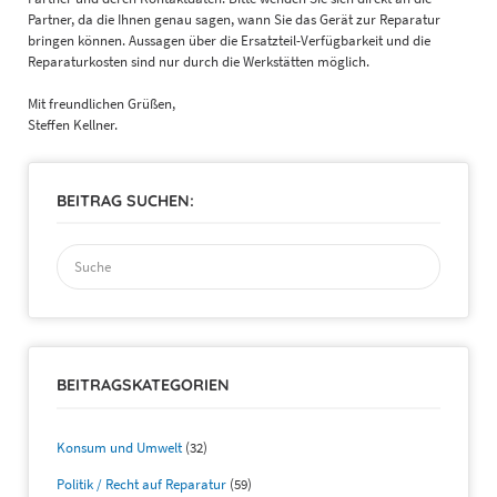
Partner, da die Ihnen genau sagen, wann Sie das Gerät zur Reparatur
bringen können. Aussagen über die Ersatzteil-Verfügbarkeit und die
Reparaturkosten sind nur durch die Werkstätten möglich.
Mit freundlichen Grüßen,
Steffen Kellner.
BEITRAG SUCHEN:
Suchen
nach:
BEITRAGSKATEGORIEN
Konsum und Umwelt
(32)
Politik / Recht auf Reparatur
(59)