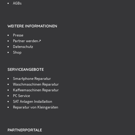
AGBs
WEITERE INFORMATIONEN
Presse
Partner werden↗
Datenschutz
Shop
SERVICEANGEBOTE
Smartphone Reparatur
Waschmaschinen Reparatur
Kaffeemaschinen Reparatur
PC Service
SAT Anlagen Installation
Reparatur von Kleingeräten
PARTNERPORTALE