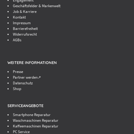
Engagement
Geschäftsfelder & Markenwelt
Job & Karriere
Kontakt
Impressum
Barrierefreiheit
Widerrufsrecht
AGBs
WEITERE INFORMATIONEN
Presse
Partner werden↗
Datenschutz
Shop
SERVICEANGEBOTE
Smartphone Reparatur
Waschmaschinen Reparatur
Kaffeemaschinen Reparatur
PC Service