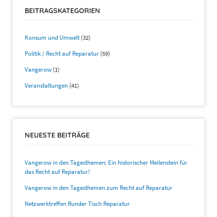
BEITRAGSKATEGORIEN
Konsum und Umwelt
(32)
Politik / Recht auf Reparatur
(59)
Vangerow
(1)
Veranstaltungen
(41)
NEUESTE BEITRÄGE
Vangerow in den Tagesthemen: Ein historischer Meilenstein für
das Recht auf Reparatur!
Vangerow in den Tagesthemen zum Recht auf Reparatur
Netzwerktreffen Runder Tisch Reparatur