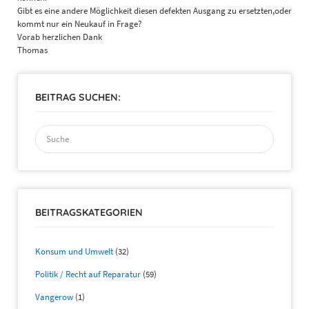
Gibt es eine andere Möglichkeit diesen defekten Ausgang zu ersetzten,oder
kommt nur ein Neukauf in Frage?
Vorab herzlichen Dank
Thomas
BEITRAG SUCHEN:
Suchen
nach:
BEITRAGSKATEGORIEN
Konsum und Umwelt
(32)
Politik / Recht auf Reparatur
(59)
Vangerow
(1)