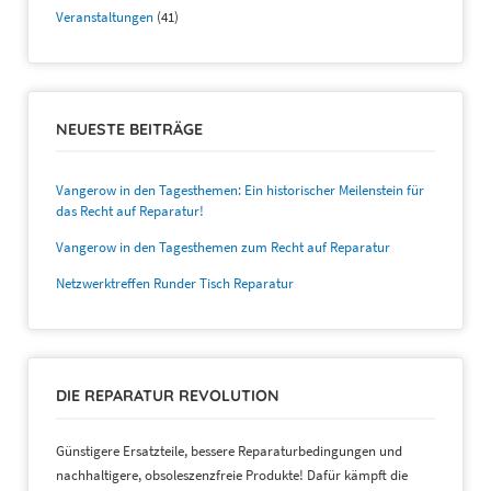
Veranstaltungen
(41)
NEUESTE BEITRÄGE
Vangerow in den Tagesthemen: Ein historischer Meilenstein für
das Recht auf Reparatur!
Vangerow in den Tagesthemen zum Recht auf Reparatur
Netzwerktreffen Runder Tisch Reparatur
DIE REPARATUR REVOLUTION
Günstigere Ersatzteile, bessere Reparaturbedingungen und
nachhaltigere, obsoleszenzfreie Produkte! Dafür kämpft die