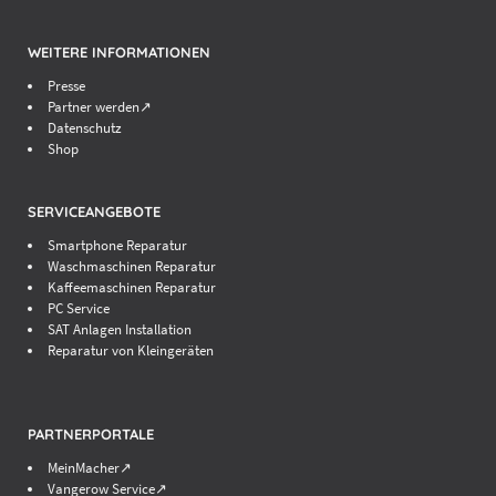
WEITERE INFORMATIONEN
Presse
Partner werden↗
Datenschutz
Shop
SERVICEANGEBOTE
Smartphone Reparatur
Waschmaschinen Reparatur
Kaffeemaschinen Reparatur
PC Service
SAT Anlagen Installation
Reparatur von Kleingeräten
PARTNERPORTALE
MeinMacher↗
Vangerow Service↗