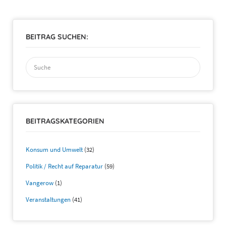
BEITRAG SUCHEN:
Suchen
nach:
BEITRAGSKATEGORIEN
Konsum und Umwelt
(32)
Politik / Recht auf Reparatur
(59)
Vangerow
(1)
Veranstaltungen
(41)