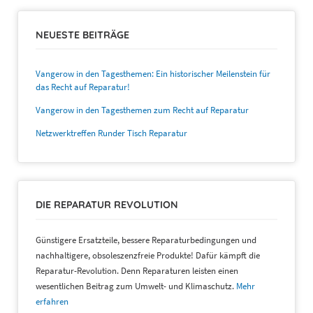
NEUESTE BEITRÄGE
Vangerow in den Tagesthemen: Ein historischer Meilenstein für
das Recht auf Reparatur!
Vangerow in den Tagesthemen zum Recht auf Reparatur
Netzwerktreffen Runder Tisch Reparatur
DIE REPARATUR REVOLUTION
Günstigere Ersatzteile, bessere Reparaturbedingungen und
nachhaltigere, obsoleszenzfreie Produkte! Dafür kämpft die
Reparatur-Revolution. Denn Reparaturen leisten einen
wesentlichen Beitrag zum Umwelt- und Klimaschutz.
Mehr
erfahren