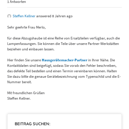
1 Antworten
Steffen Kellner
answered 8 Jahren ago
Sehr geehrte Frau Merlo,
für diese Abzugshaube ist eine Reihe von Ersatzteilen verfügbar, auch die
Lampenfassungen. Sie können die Teile über unsere Partner-Werkstätten
beziehen und einbauen lassen.
Hier finden Sie unsere
Hausgerätemacher-Partner
in Ihrer Nähe. Die
Kontaktdaten sind beigefügt, sodass Sie vorab den Fehler beschreiben,
das defekte Teil bestellen und einen Termin vereinbaren können. Halten
Sie dazu bitte die genaue Gerätebezeichnung vom Typenschild und die E-
Nummer bereit.
Mit freundlichen Grüßen
Steffen Kellner.
BEITRAG SUCHEN: