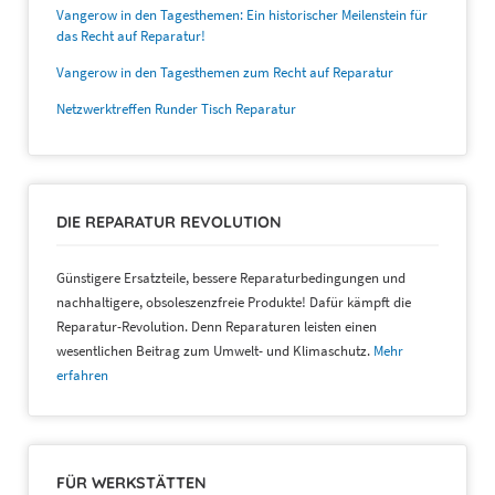
Vangerow in den Tagesthemen: Ein historischer Meilenstein für
das Recht auf Reparatur!
Vangerow in den Tagesthemen zum Recht auf Reparatur
Netzwerktreffen Runder Tisch Reparatur
DIE REPARATUR REVOLUTION
Günstigere Ersatzteile, bessere Reparaturbedingungen und
nachhaltigere, obsoleszenzfreie Produkte! Dafür kämpft die
Reparatur-Revolution. Denn Reparaturen leisten einen
wesentlichen Beitrag zum Umwelt- und Klimaschutz.
Mehr
erfahren
FÜR WERKSTÄTTEN