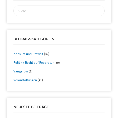
Suchen
nach:
BEITRAGSKATEGORIEN
Konsum und Umwelt
(32)
Politik / Recht auf Reparatur
(59)
Vangerow
(1)
Veranstaltungen
(41)
NEUESTE BEITRÄGE