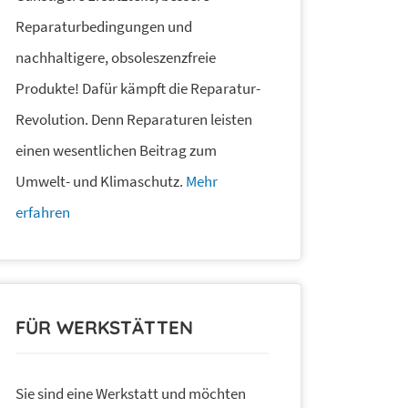
Reparaturbedingungen und
nachhaltigere, obsoleszenzfreie
Produkte! Dafür kämpft die Reparatur-
Revolution. Denn Reparaturen leisten
einen wesentlichen Beitrag zum
Umwelt- und Klimaschutz.
Mehr
erfahren
FÜR WERKSTÄTTEN
Sie sind eine Werkstatt und möchten