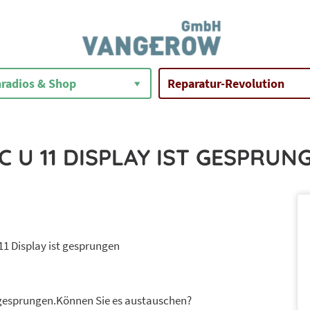
radios & Shop
Reparatur-Revolution
C U 11 DISPLAY IST GESPRUN
11 Display ist gesprungen
 gesprungen.Können Sie es austauschen?