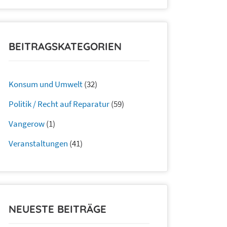
BEITRAGSKATEGORIEN
Konsum und Umwelt
(32)
Politik / Recht auf Reparatur
(59)
Vangerow
(1)
Veranstaltungen
(41)
NEUESTE BEITRÄGE