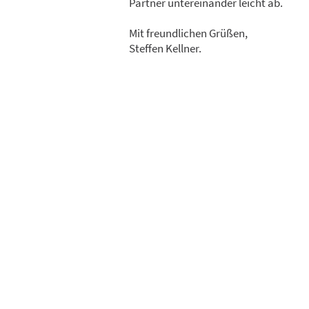
Partner untereinander leicht ab.
Mit freundlichen Grüßen,
Steffen Kellner.