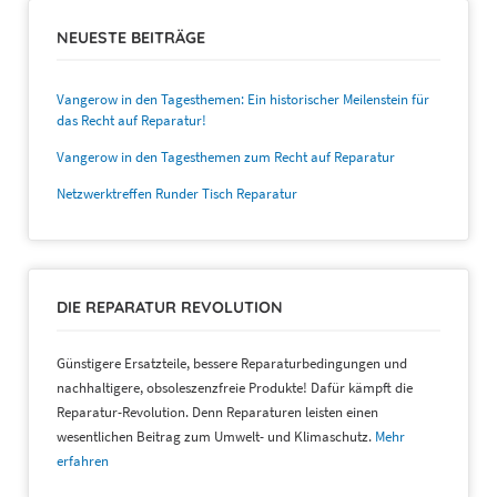
NEUESTE BEITRÄGE
Vangerow in den Tagesthemen: Ein historischer Meilenstein für
das Recht auf Reparatur!
Vangerow in den Tagesthemen zum Recht auf Reparatur
Netzwerktreffen Runder Tisch Reparatur
DIE REPARATUR REVOLUTION
Günstigere Ersatzteile, bessere Reparaturbedingungen und
nachhaltigere, obsoleszenzfreie Produkte! Dafür kämpft die
Reparatur-Revolution. Denn Reparaturen leisten einen
wesentlichen Beitrag zum Umwelt- und Klimaschutz.
Mehr
erfahren