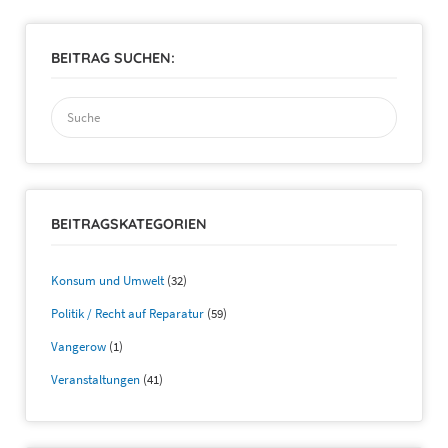
BEITRAG SUCHEN:
Suchen
nach:
BEITRAGSKATEGORIEN
Konsum und Umwelt
(32)
Politik / Recht auf Reparatur
(59)
Vangerow
(1)
Veranstaltungen
(41)