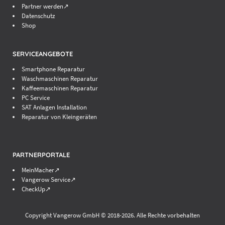
Partner werden↗
Datenschutz
Shop
SERVICEANGEBOTE
Smartphone Reparatur
Waschmaschinen Reparatur
Kaffeemaschinen Reparatur
PC Service
SAT Anlagen Installation
Reparatur von Kleingeräten
PARTNERPORTALE
MeinMacher↗
Vangerow Service↗
CheckUp↗
Copyright Vangerow GmbH © 2018-
2026. Alle Rechte vorbehalten