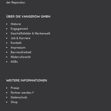
der Reparatur.
ÜBER DIE VANGEROW GMBH
Historie
Engagement
Geschäftsfelder & Markenwelt
Job & Karriere
Kontakt
Impressum
Barrierefreiheit
Widerrufsrecht
AGBs
WEITERE INFORMATIONEN
Presse
Partner werden↗
Datenschutz
Shop