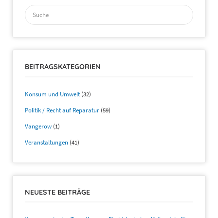
Suchen
nach:
BEITRAGSKATEGORIEN
Konsum und Umwelt
(32)
Politik / Recht auf Reparatur
(59)
Vangerow
(1)
Veranstaltungen
(41)
NEUESTE BEITRÄGE