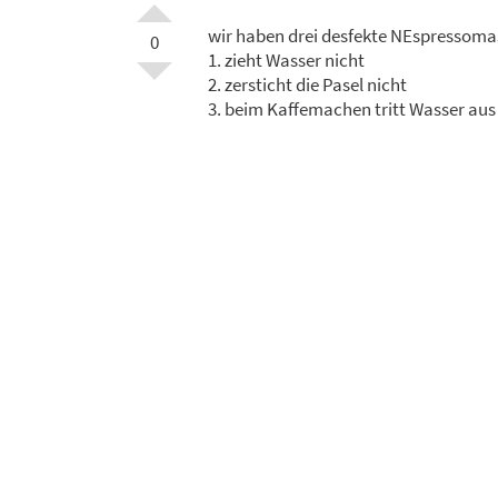
wir haben drei desfekte NEspressoma
0
1. zieht Wasser nicht
2. zersticht die Pasel nicht
3. beim Kaffemachen tritt Wasser aus