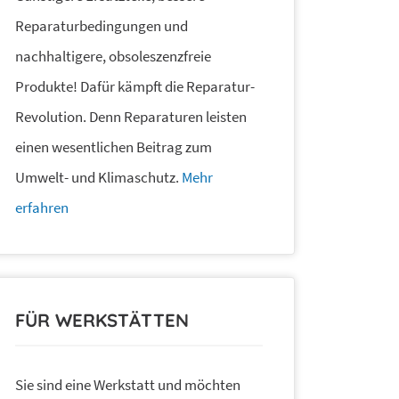
Reparaturbedingungen und
nachhaltigere, obsoleszenzfreie
Produkte! Dafür kämpft die Reparatur-
Revolution. Denn Reparaturen leisten
einen wesentlichen Beitrag zum
Umwelt- und Klimaschutz.
Mehr
erfahren
FÜR WERKSTÄTTEN
Sie sind eine Werkstatt und möchten