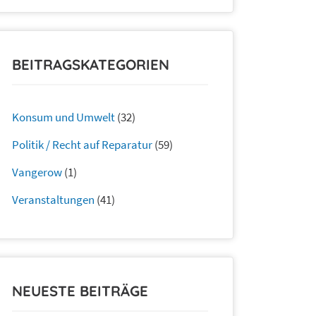
BEITRAGSKATEGORIEN
Konsum und Umwelt
(32)
Politik / Recht auf Reparatur
(59)
Vangerow
(1)
Veranstaltungen
(41)
NEUESTE BEITRÄGE