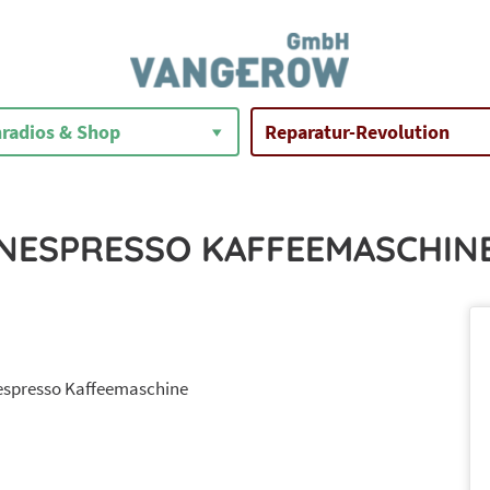
radios & Shop
Reparatur-Revolution
NESPRESSO KAFFEEMASCHIN
spresso Kaffeemaschine