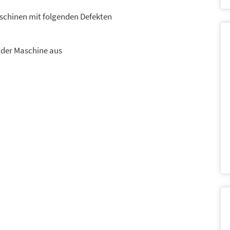
schinen mit folgenden Defekten
 der Maschine aus