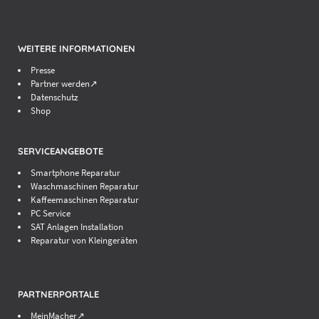
WEITERE INFORMATIONEN
Presse
Partner werden↗
Datenschutz
Shop
SERVICEANGEBOTE
Smartphone Reparatur
Waschmaschinen Reparatur
Kaffeemaschinen Reparatur
PC Service
SAT Anlagen Installation
Reparatur von Kleingeräten
PARTNERPORTALE
MeinMacher↗