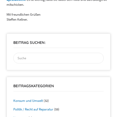
mitschicken.
Mit freundlichen Grüßen
Steffen Kellner.
BEITRAG SUCHEN:
Suchen
nach:
BEITRAGSKATEGORIEN
Konsum und Umwelt
(32)
Politik / Recht auf Reparatur
(59)