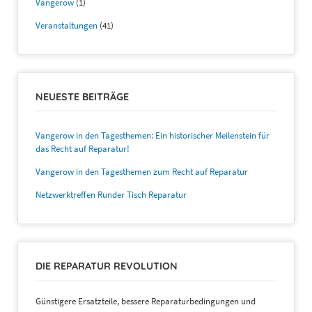
Vangerow
(1)
Veranstaltungen
(41)
NEUESTE BEITRÄGE
Vangerow in den Tagesthemen: Ein historischer Meilenstein für
das Recht auf Reparatur!
Vangerow in den Tagesthemen zum Recht auf Reparatur
Netzwerktreffen Runder Tisch Reparatur
DIE REPARATUR REVOLUTION
Günstigere Ersatzteile, bessere Reparaturbedingungen und