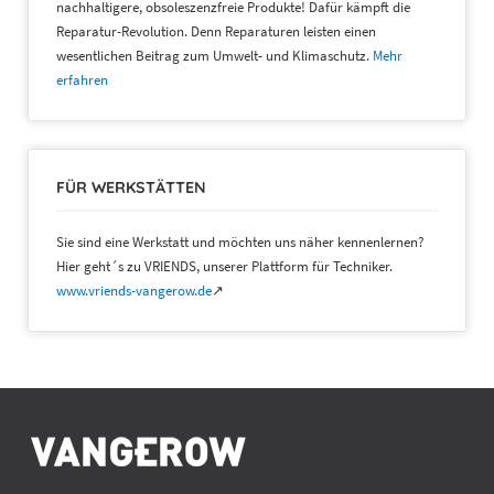
nachhaltigere, obsoleszenzfreie Produkte! Dafür kämpft die
Reparatur-Revolution. Denn Reparaturen leisten einen
wesentlichen Beitrag zum Umwelt- und Klimaschutz.
Mehr
erfahren
FÜR WERKSTÄTTEN
Sie sind eine Werkstatt und möchten uns näher kennenlernen?
Hier geht´s zu VRIENDS, unserer Plattform für Techniker.
www.vriends-vangerow.de
↗