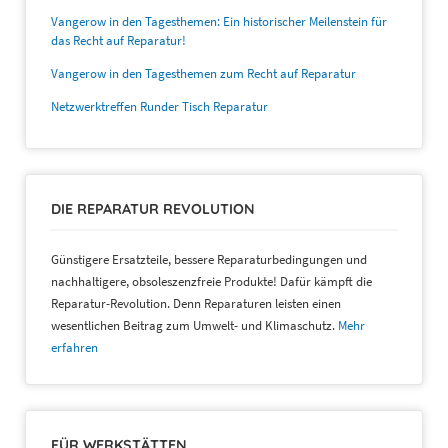
Vangerow in den Tagesthemen: Ein historischer Meilenstein für
das Recht auf Reparatur!
Vangerow in den Tagesthemen zum Recht auf Reparatur
Netzwerktreffen Runder Tisch Reparatur
DIE REPARATUR REVOLUTION
Günstigere Ersatzteile, bessere Reparaturbedingungen und
nachhaltigere, obsoleszenzfreie Produkte! Dafür kämpft die
Reparatur-Revolution. Denn Reparaturen leisten einen
wesentlichen Beitrag zum Umwelt- und Klimaschutz.
Mehr
erfahren
FÜR WERKSTÄTTEN