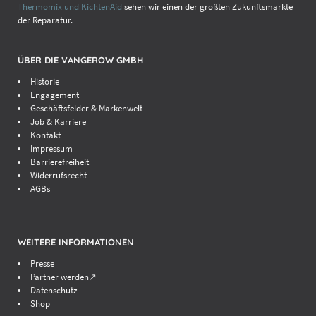
Thermomix und KichtenAid
sehen wir einen der größten Zukunftsmärkte
der Reparatur.
ÜBER DIE VANGEROW GMBH
Historie
Engagement
Geschäftsfelder & Markenwelt
Job & Karriere
Kontakt
Impressum
Barrierefreiheit
Widerrufsrecht
AGBs
WEITERE INFORMATIONEN
Presse
Partner werden↗
Datenschutz
Shop