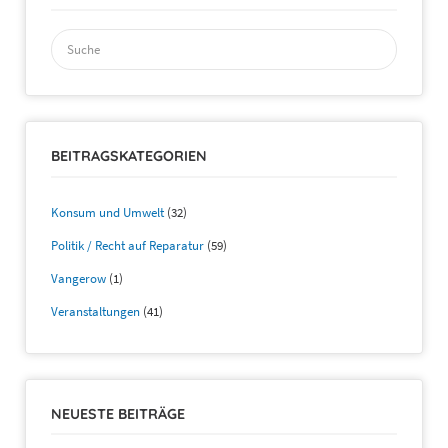
Suchen
nach:
BEITRAGSKATEGORIEN
Konsum und Umwelt
(32)
Politik / Recht auf Reparatur
(59)
Vangerow
(1)
Veranstaltungen
(41)
NEUESTE BEITRÄGE