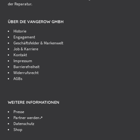
der Reparatur.
ÜBER DIE VANGEROW GMBH
Historie
Engagement
Geschäftsfelder & Markenwelt
Job & Karriere
Kontakt
Impressum
Barrierefreiheit
Widerrufsrecht
AGBs
WEITERE INFORMATIONEN
Presse
Partner werden↗
Datenschutz
Shop