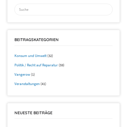
Suchen
nach:
BEITRAGSKATEGORIEN
Konsum und Umwelt
(32)
Politik / Recht auf Reparatur
(59)
Vangerow
(1)
Veranstaltungen
(41)
NEUESTE BEITRÄGE