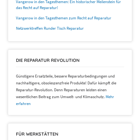
Vangerow in den Tagesthemen: Ein historischer Meilenstein für
das Recht auf Reparatur!
Vangerow in den Tagesthemen zum Recht auf Reparatur
Netzwerktreffen Runder Tisch Reparatur
DIE REPARATUR REVOLUTION
Günstigere Ersatzteile, bessere Reparaturbedingungen und
nachhaltigere, obsoleszenzfreie Produkte! Dafür kämpft die
Reparatur-Revolution. Denn Reparaturen leisten einen
wesentlichen Beitrag zum Umwelt- und Klimaschutz.
Mehr
erfahren
FÜR WERKSTÄTTEN