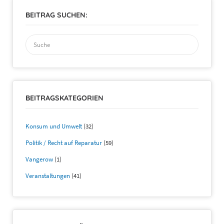
BEITRAG SUCHEN:
Suchen
nach:
BEITRAGSKATEGORIEN
Konsum und Umwelt
(32)
Politik / Recht auf Reparatur
(59)
Vangerow
(1)
Veranstaltungen
(41)