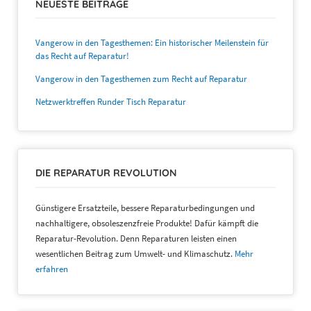
NEUESTE BEITRÄGE
Vangerow in den Tagesthemen: Ein historischer Meilenstein für
das Recht auf Reparatur!
Vangerow in den Tagesthemen zum Recht auf Reparatur
Netzwerktreffen Runder Tisch Reparatur
DIE REPARATUR REVOLUTION
Günstigere Ersatzteile, bessere Reparaturbedingungen und
nachhaltigere, obsoleszenzfreie Produkte! Dafür kämpft die
Reparatur-Revolution. Denn Reparaturen leisten einen
wesentlichen Beitrag zum Umwelt- und Klimaschutz.
Mehr
erfahren