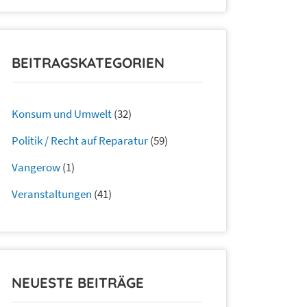
BEITRAGSKATEGORIEN
Konsum und Umwelt
(32)
Politik / Recht auf Reparatur
(59)
Vangerow
(1)
Veranstaltungen
(41)
NEUESTE BEITRÄGE