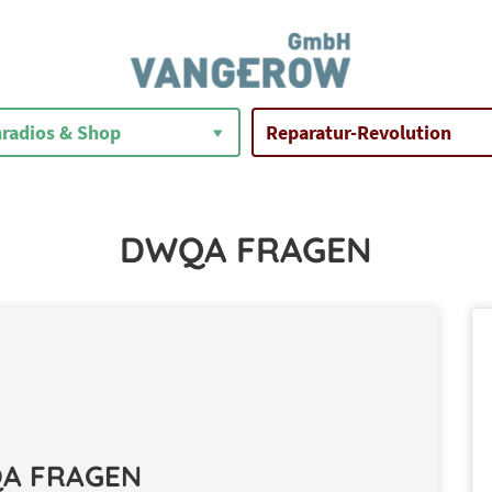
radios & Shop
Reparatur-Revolution
DWQA FRAGEN
A FRAGEN