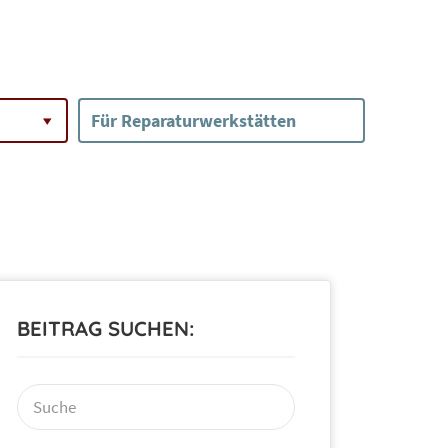
Für Reparaturwerkstätten
BEITRAG SUCHEN:
Suchen
nach: