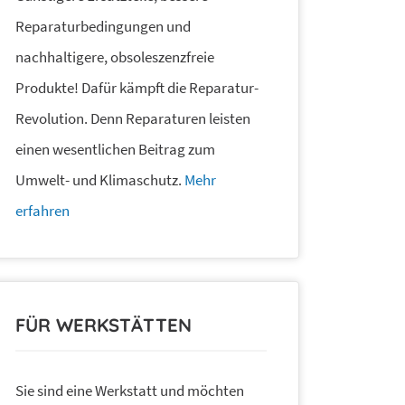
Reparaturbedingungen und
nachhaltigere, obsoleszenzfreie
Produkte! Dafür kämpft die Reparatur-
Revolution. Denn Reparaturen leisten
einen wesentlichen Beitrag zum
Umwelt- und Klimaschutz.
Mehr
erfahren
FÜR WERKSTÄTTEN
Sie sind eine Werkstatt und möchten